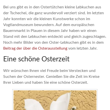
Bei uns gibt es in den Ostertütchen kleine Lebkuchen aus
der Tschechei, die ganz wundervoll verziert sind. Im letzten
Jahr konnten wir die kleinen Kunstwerke schon im
Vogtlandmuseum bewundern. Auf dem europäischen
Bauernmarkt in Plauen in diesem Jahr haben wir einen
Stand mit den Lebkuchen entdeckt und gleich zugeschlagen.
Noch mehr Bilder von den Oster-Lebkuchen gibt es in dem
Beitrag der über die Osterausstellung
vom letzten Jahr.
Eine schöne Osterzeit
Wir wünschen Ihnen viel Freude beim Verstecken und
Suchen der Osternester. Genießen Sie die Zeit im Kreise
Ihrer Lieben und haben Sie eine schöne Osterzeit.