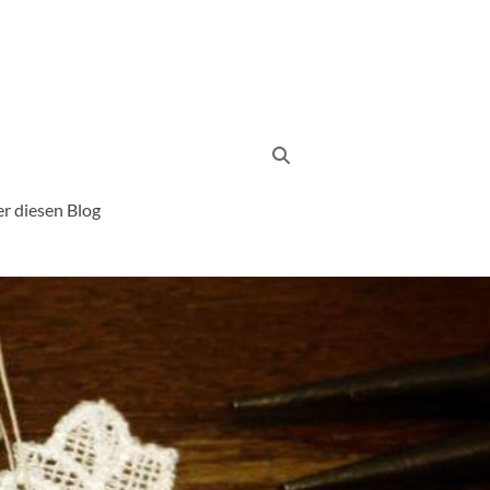
r diesen Blog