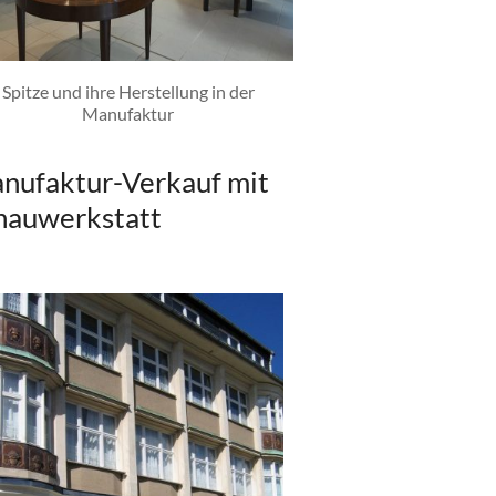
Spitze und ihre Herstellung in der
Manufaktur
nufaktur-Verkauf mit
hauwerkstatt