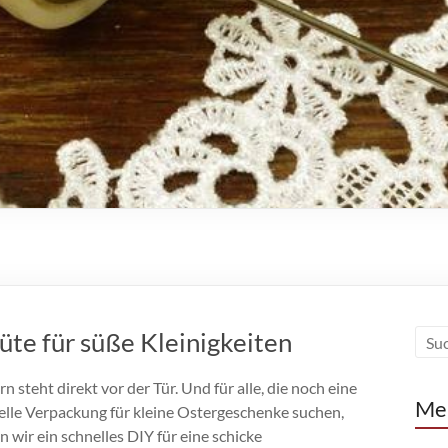
üte für süße Kleinigkeiten
n steht direkt vor der Tür. Und für alle, die noch eine
Me
elle Verpackung für kleine Ostergeschenke suchen,
 wir ein schnelles DIY für eine schicke