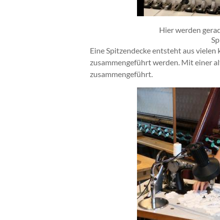
Hier werden gerade
Sp
Eine Spitzendecke entsteht aus vielen 
zusammengeführt werden. Mit einer al
zusammengeführt.