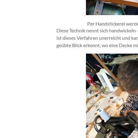
Per Handstickerei werde
Diese Technik nennt sich handwickeln – 
ist dieses Verfahren unerreicht und k
geübte Blick erkennt, wo eine Decke 