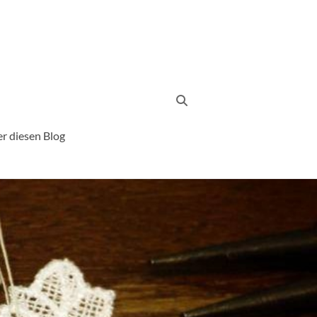
r diesen Blog