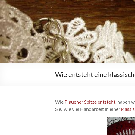
Wie entsteht eine klassisc
Wie
Plauener Spitze entsteht,
haben wi
Sie, wie viel Handarbeit in einer
klassi