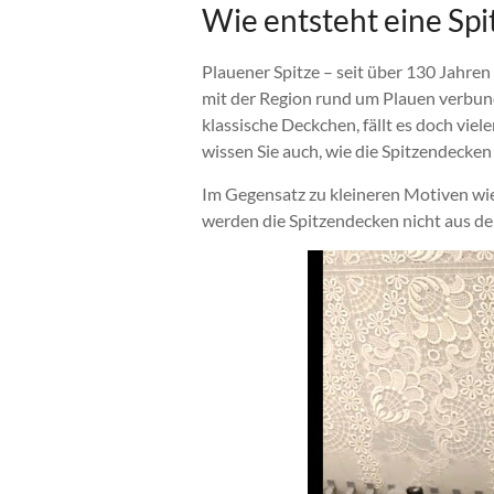
Wie entsteht eine Sp
Plauener Spitze – seit über 130 Jahren
mit der Region rund um Plauen verbunde
klassische Deckchen, fällt es doch viele
wissen Sie auch, wie die Spitzendecke
Im Gegensatz zu kleineren Motiven w
werden die Spitzendecken nicht aus de