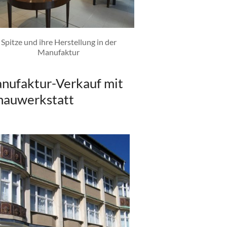
Spitze und ihre Herstellung in der
Manufaktur
nufaktur-Verkauf mit
hauwerkstatt