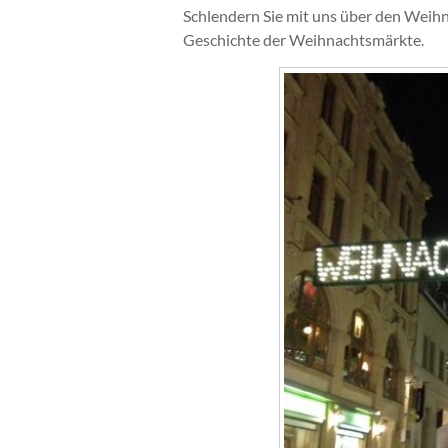
Schlendern Sie mit uns über den Weihn
Geschichte der Weihnachtsmärkte.