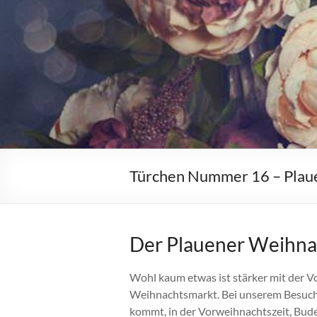
Türchen Nummer 16 – Plau
Der Plauener Weihna
Wohl kaum etwas ist stärker mit der V
Weihnachtsmarkt. Bei unserem Besuch
kommt, in der Vorweihnachtszeit, Bude