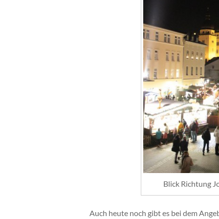
Blick Richtung 
Auch heute noch gibt es bei dem Ange