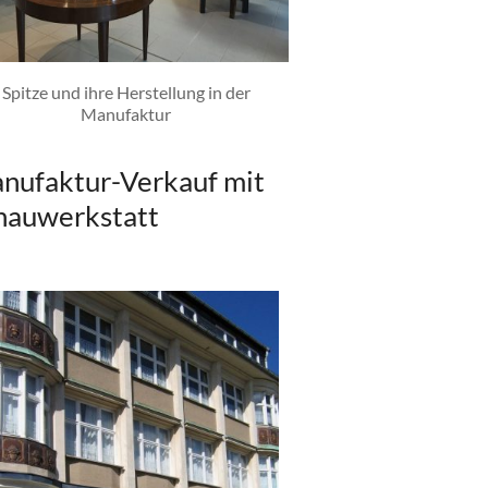
Spitze und ihre Herstellung in der
Manufaktur
nufaktur-Verkauf mit
hauwerkstatt