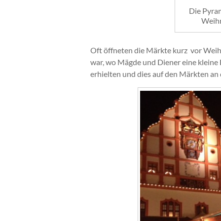
Die Pyra
Weihn
Oft öffneten die Märkte kurz vor Weih
war, wo Mägde und Diener eine kleine
erhielten und dies auf den Märkten an