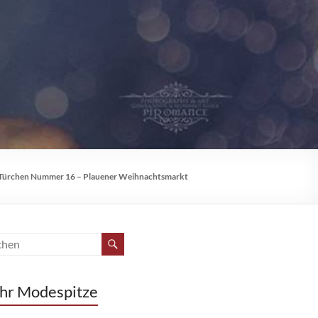
Türchen Nummer 16 – Plauener Weihnachtsmarkt
hr Modespitze