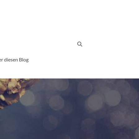
r diesen Blog