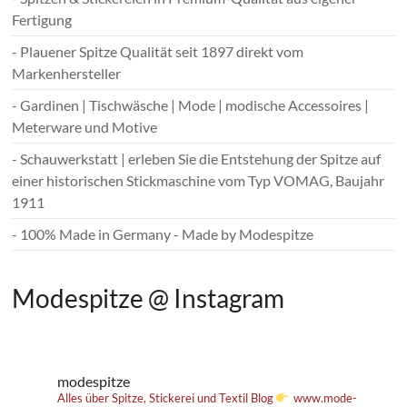
Fertigung
- Plauener Spitze Qualität seit 1897 direkt vom
Markenhersteller
- Gardinen | Tischwäsche | Mode | modische Accessoires |
Meterware und Motive
- Schauwerkstatt | erleben Sie die Entstehung der Spitze auf
einer historischen Stickmaschine vom Typ VOMAG, Baujahr
1911
- 100% Made in Germany - Made by Modespitze
Modespitze @ Instagram
modespitze
Alles über Spitze, Stickerei und Textil
Blog
www.mode-