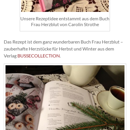
Unsere Rezeptidee entstammt aus dem Buch
Frau Herzblut von Carolin Strothe
Das Rezept ist dem ganz wunderbaren Buch Frau Herzblut –
zauberhafte Herzstücke für Herbst und Winter aus dem
Verlag
BUSSECOLLECTION
.