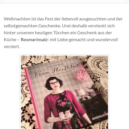
Weihnachten ist das Fest der liebevoll ausgesuchten und der
selbstgemachten Geschenke. Und deshalb versteckt sich
hinter unserem heutigen Türchen ein Geschenk aus der
Küche –
Rosmarinsalz
: mit Liebe gemacht und wundervoll
verziert.