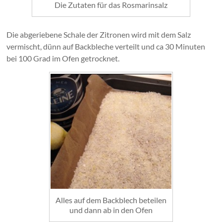
Die Zutaten für das Rosmarinsalz
Die abgeriebene Schale der Zitronen wird mit dem Salz
vermischt, dünn auf Backbleche verteilt und ca 30 Minuten
bei 100 Grad im Ofen getrocknet.
Alles auf dem Backblech beteilen
und dann ab in den Ofen