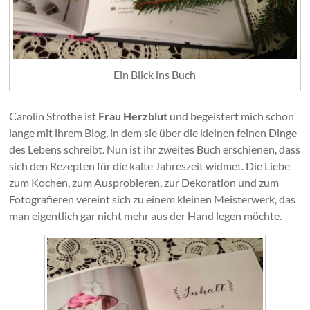
Ein Blick ins Buch
Carolin Strothe ist
Frau Herzblut
und begeistert mich schon
lange mit ihrem Blog, in dem sie über die kleinen feinen Dinge
des Lebens schreibt. Nun ist ihr zweites Buch erschienen, dass
sich den Rezepten für die kalte Jahreszeit widmet. Die Liebe
zum Kochen, zum Ausprobieren, zur Dekoration und zum
Fotografieren vereint sich zu einem kleinen Meisterwerk, das
man eigentlich gar nicht mehr aus der Hand legen möchte.