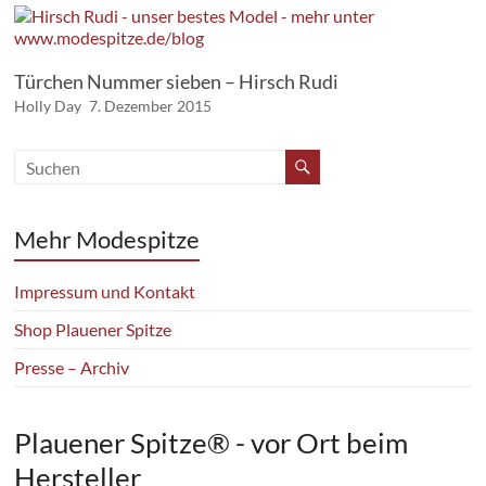
Türchen Nummer sieben – Hirsch Rudi
Holly Day
7. Dezember 2015
Mehr Modespitze
Impressum und Kontakt
Shop Plauener Spitze
Presse – Archiv
Plauener Spitze® - vor Ort beim
Hersteller