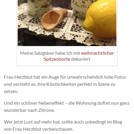
Meine Salzgläser habe ich mit
weihnachtlicher
Spitzenborte
dekoriert
Frau Herzblut hat ein Auge für unwahrscheinlich tolle Fotos
und versteht es, ihre Köstlichkeiten perfekt in Szene zu
setzen.
Und ein schöner Nebeneffekt – die Wohnung duftet nun ganz
wunderbar nach Zitrone.
Wer jetzt Lust auf mehr hat, sollte auch unbedingt im Blog
von Frau Herzblut vorbeischauen.