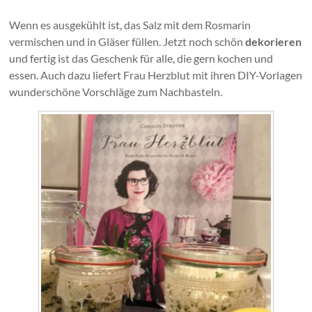
Wenn es ausgekühlt ist, das Salz mit dem Rosmarin
vermischen und in Gläser füllen. Jetzt noch schön
dekorieren
und fertig ist das Geschenk für alle, die gern kochen und
essen. Auch dazu liefert Frau Herzblut mit ihren DIY-Vorlagen
wunderschöne Vorschläge zum Nachbasteln.