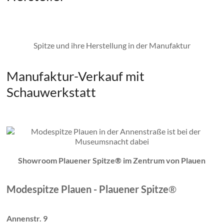
Spitze und ihre Herstellung in der Manufaktur
Manufaktur-Verkauf mit
Schauwerkstatt
Showroom Plauener Spitze® im Zentrum von Plauen
Modespitze Plauen - Plauener Spitze
®
Annenstr. 9