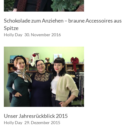
Schokolade zum Anziehen – braune Accessoires aus
Spitze
Holly Day
30. November 2016
Unser Jahresrückblick 2015
Holly Day
29. Dezember 2015