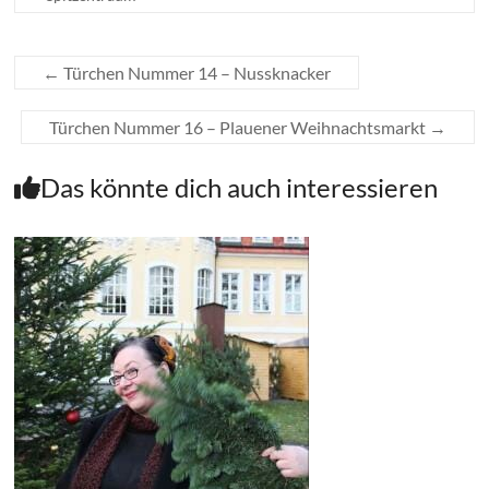
←
Türchen Nummer 14 – Nussknacker
Türchen Nummer 16 – Plauener Weihnachtsmarkt
→
Das könnte dich auch interessieren