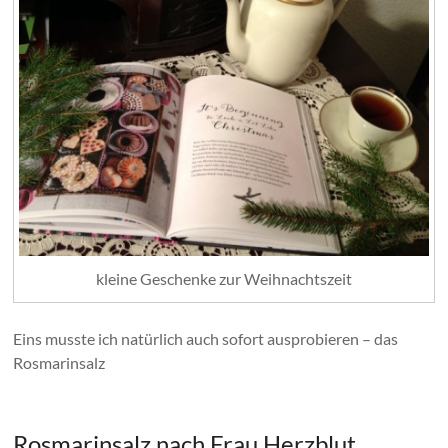
kleine Geschenke zur Weihnachtszeit
Eins musste ich natürlich auch sofort ausprobieren – das
Rosmarinsalz
Rosmarinsalz nach Frau Herzblut