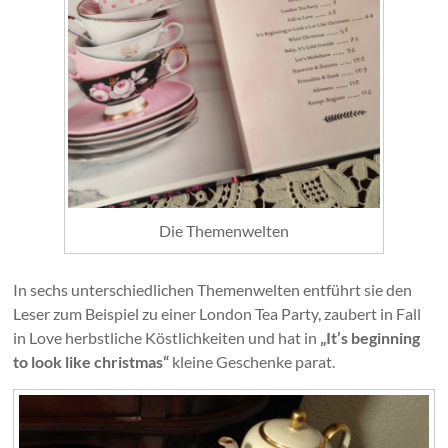
Die Themenwelten
In sechs unterschiedlichen Themenwelten entführt sie den
Leser zum Beispiel zu einer London Tea Party, zaubert in Fall
in Love herbstliche Köstlichkeiten und hat in
„It’s beginning
to look like christmas“
kleine Geschenke parat.