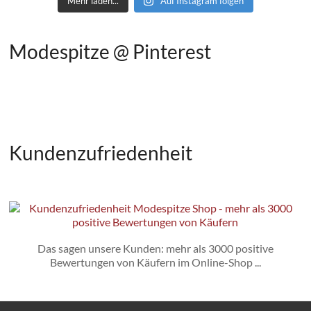
Mehr laden...
Auf Instagram folgen
Modespitze @ Pinterest
Kundenzufriedenheit
Das sagen unsere Kunden: mehr als 3000 positive
Bewertungen von Käufern im Online-Shop ...