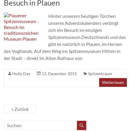
Besuch in Plauen
Hinter unserem heutigen Türchen
unseres Adventskalenders verbirgt
sich ein Besuch im einzigen
Spitzenmuseum Deutschlands und das
gibt es natürlich in Plauen, im Herzen
des Vogtlands. Auf dem Weg ins Spitzenmuseum Mitten in
der Stadt – direkt im Alten Rathaus von
Holly Day
13. Dezember 2015
Spitzentraum
Weiterlesen
« Zurück