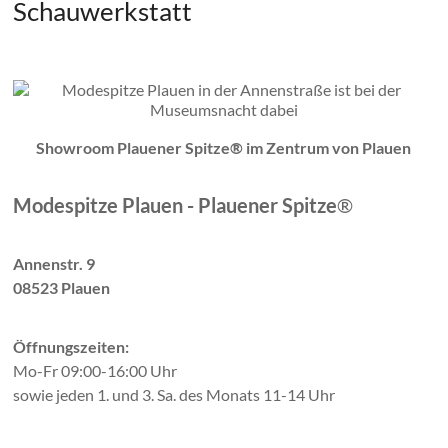
Schauwerkstatt
Showroom Plauener Spitze® im Zentrum von Plauen
Modespitze Plauen - Plauener Spitze
®
Annenstr. 9
08523 Plauen
Öffnungszeiten:
Mo-Fr 09:00-16:00 Uhr
sowie jeden 1. und 3. Sa. des Monats 11-14 Uhr