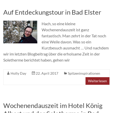
Auf Entdeckungstour in Bad Elster
Hach, so eine kleine
Wochenendauszeit ist ganz
fantastisch. Man zehrt in der Tat noch
eine Weile davon. Was so ein
Kurzbesuch ausmacht … Und nachdem
wir im letzten Blogbeitrag über die erholsame Zeit in der
Soletherme berichtet haben, gehen wir
Holly Day
22. April 2017
Spitzeninspirationen
Weiterlesen
Wochenendauszeit im Hotel König