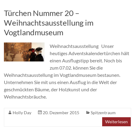
Türchen Nummer 20 –
Weihnachtsausstellung im
Vogtlandmuseum
Weihnachtsausstellung Unser
heutiges Adventskalendertürchen hält
einen Ausflugstipp bereit. Noch bis
zum 07.02. können Sie die
Weihnachtsausstellung im Vogtlandmuseum bestaunen.
Unternehmen Sie mit uns einen Ausflug in die Welt der
geschmückten Bäume, der Holzkunst und der
Weihnachtsbräuche.
Holly Day
20. Dezember 2015
Spitzentraum
Weiterlesen