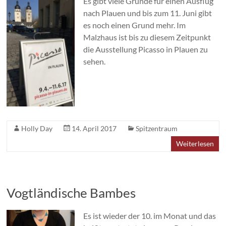
Es gibt viele Gründe für einen Ausflug
nach Plauen und bis zum 11. Juni gibt
es noch einen Grund mehr. Im
Malzhaus ist bis zu diesem Zeitpunkt
die Ausstellung Picasso in Plauen zu
sehen.
Holly Day
14. April 2017
Spitzentraum
Weiterlesen
Vogtländische Bambes
Es ist wieder der 10. im Monat und das