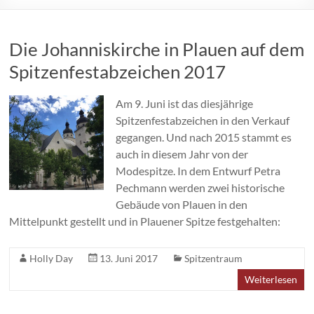
Die Johanniskirche in Plauen auf dem
Spitzenfestabzeichen 2017
Am 9. Juni ist das diesjährige
Spitzenfestabzeichen in den Verkauf
gegangen. Und nach 2015 stammt es
auch in diesem Jahr von der
Modespitze. In dem Entwurf Petra
Pechmann werden zwei historische
Gebäude von Plauen in den
Mittelpunkt gestellt und in Plauener Spitze festgehalten:
Holly Day
13. Juni 2017
Spitzentraum
Weiterlesen