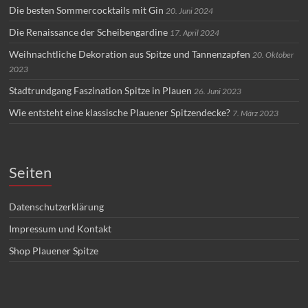
Die besten Sommercocktails mit Gin
20. Juni 2024
Die Renaissance der Scheibengardine
17. April 2024
Weihnachtliche Dekoration aus Spitze und Tannenzapfen
20. Oktober
2023
Stadtrundgang Faszination Spitze in Plauen
26. Juni 2023
Wie entsteht eine klassische Plauener Spitzendecke?
7. März 2023
Seiten
Datenschutzerklärung
Impressum und Kontakt
Shop Plauener Spitze