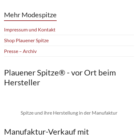
Mehr Modespitze
Impressum und Kontakt
Shop Plauener Spitze
Presse – Archiv
Plauener Spitze® - vor Ort beim
Hersteller
Spitze und ihre Herstellung in der Manufaktur
Manufaktur-Verkauf mit