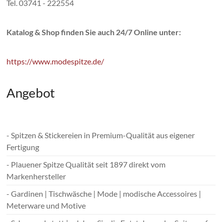
Tel. 03741 - 222554
Katalog & Shop finden Sie auch 24/7 Online unter:
https://www.modespitze.de/
Angebot
- Spitzen & Stickereien in Premium-Qualität aus eigener
Fertigung
- Plauener Spitze Qualität seit 1897 direkt vom
Markenhersteller
- Gardinen | Tischwäsche | Mode | modische Accessoires |
Meterware und Motive