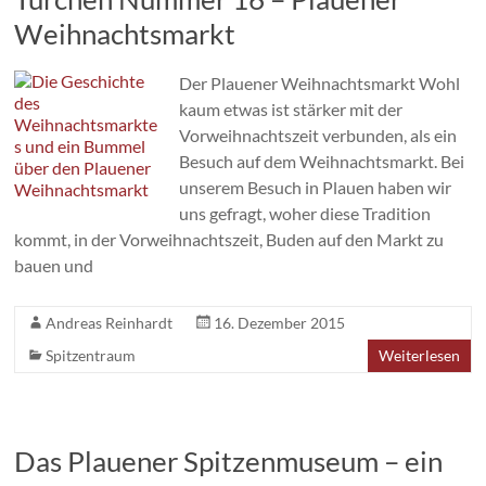
Weihnachtsmarkt
Der Plauener Weihnachtsmarkt Wohl
kaum etwas ist stärker mit der
Vorweihnachtszeit verbunden, als ein
Besuch auf dem Weihnachtsmarkt. Bei
unserem Besuch in Plauen haben wir
uns gefragt, woher diese Tradition
kommt, in der Vorweihnachtszeit, Buden auf den Markt zu
bauen und
Andreas Reinhardt
16. Dezember 2015
Spitzentraum
Weiterlesen
Das Plauener Spitzenmuseum – ein