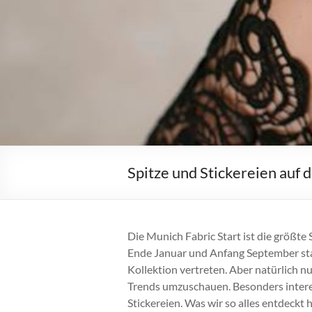
Spitze und Stickereien auf 
Die Munich Fabric Start ist die größte
Ende Januar und Anfang September stat
Kollektion vertreten. Aber natürlich n
Trends umzuschauen. Besonders interes
Stickereien. Was wir so alles entdeckt 