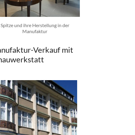
Spitze und ihre Herstellung in der
Manufaktur
nufaktur-Verkauf mit
hauwerkstatt