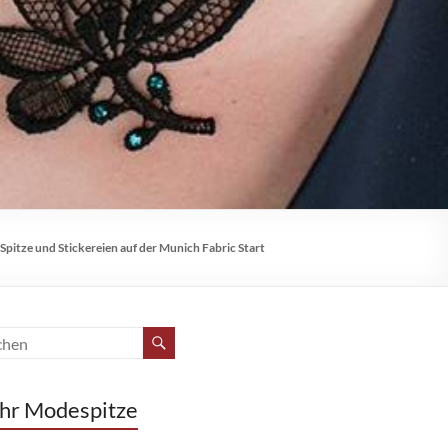
Spitze und Stickereien auf der Munich Fabric Start
hr Modespitze