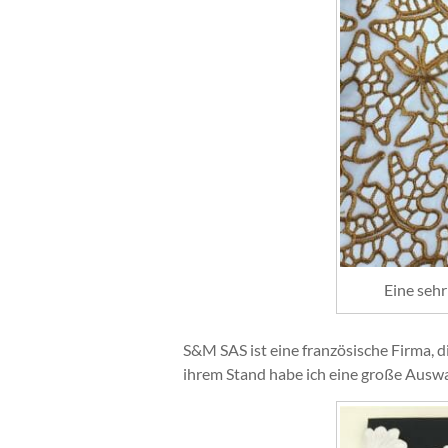
Eine seh
S&M SAS ist eine französische Firma, di
ihrem Stand habe ich eine große Auswa