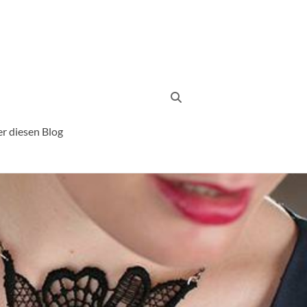
r diesen Blog