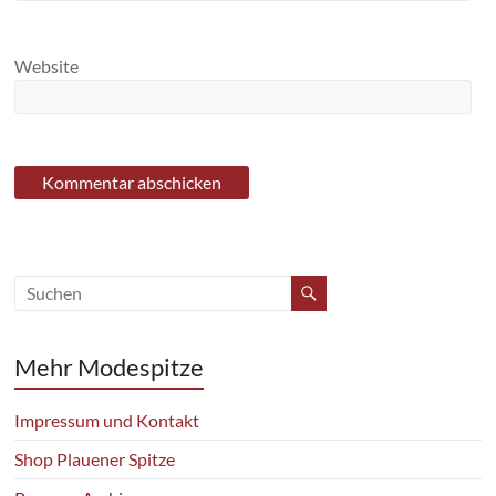
Website
Mehr Modespitze
Impressum und Kontakt
Shop Plauener Spitze