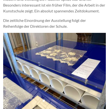
Besonders interessant ist ein früher Film, der die Arbeit in der
Kunstschule zeigt. Ein absolut spannendes Zeitdokument.
Die zeitliche Einordnung der Ausstellung folgt der
Reihenfolge der Direktoren der Schule.