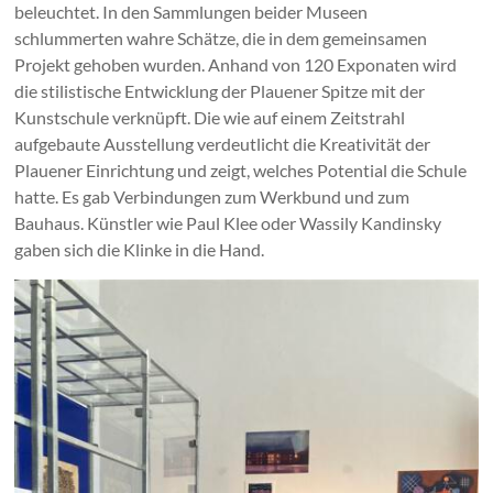
beleuchtet. In den Sammlungen beider Museen
schlummerten wahre Schätze, die in dem gemeinsamen
Projekt gehoben wurden. Anhand von 120 Exponaten wird
die stilistische Entwicklung der Plauener Spitze mit der
Kunstschule verknüpft. Die wie auf einem Zeitstrahl
aufgebaute Ausstellung verdeutlicht die Kreativität der
Plauener Einrichtung und zeigt, welches Potential die Schule
hatte. Es gab Verbindungen zum Werkbund und zum
Bauhaus. Künstler wie Paul Klee oder Wassily Kandinsky
gaben sich die Klinke in die Hand.