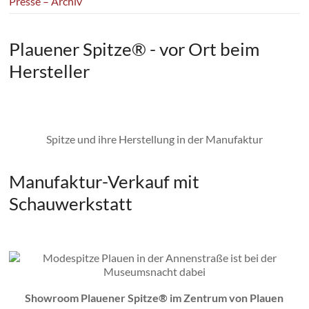
Presse – Archiv
Plauener Spitze® - vor Ort beim
Hersteller
Spitze und ihre Herstellung in der Manufaktur
Manufaktur-Verkauf mit
Schauwerkstatt
Showroom Plauener Spitze® im Zentrum von Plauen