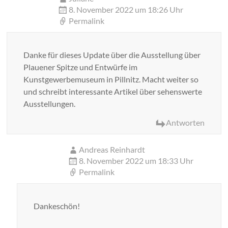
8. November 2022 um 18:26 Uhr
Permalink
Danke für dieses Update über die Ausstellung über
Plauener Spitze und Entwürfe im
Kunstgewerbemuseum in Pillnitz. Macht weiter so
und schreibt interessante Artikel über sehenswerte
Ausstellungen.
Antworten
Andreas Reinhardt
8. November 2022 um 18:33 Uhr
Permalink
Dankeschön!