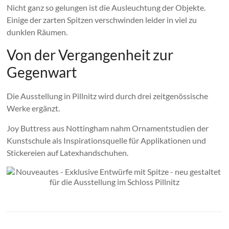
Nicht ganz so gelungen ist die Ausleuchtung der Objekte.
Einige der zarten Spitzen verschwinden leider in viel zu
dunklen Räumen.
Von der Vergangenheit zur
Gegenwart
Die Ausstellung in Pillnitz wird durch drei zeitgenössische
Werke ergänzt.
Joy Buttress aus Nottingham nahm Ornamentstudien der
Kunstschule als Inspirationsquelle für Applikationen und
Stickereien auf Latexhandschuhen.