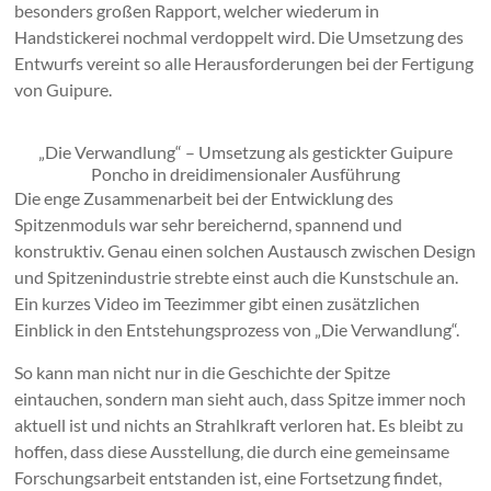
besonders großen Rapport, welcher wiederum in
Handstickerei nochmal verdoppelt wird. Die Umsetzung des
Entwurfs vereint so alle Herausforderungen bei der Fertigung
von Guipure.
„Die Verwandlung“ – Umsetzung als gestickter Guipure
Poncho in dreidimensionaler Ausführung
Die enge Zusammenarbeit bei der Entwicklung des
Spitzenmoduls war sehr bereichernd, spannend und
konstruktiv. Genau einen solchen Austausch zwischen Design
und Spitzenindustrie strebte einst auch die Kunstschule an.
Ein kurzes Video im Teezimmer gibt einen zusätzlichen
Einblick in den Entstehungsprozess von „Die Verwandlung“.
So kann man nicht nur in die Geschichte der Spitze
eintauchen, sondern man sieht auch, dass Spitze immer noch
aktuell ist und nichts an Strahlkraft verloren hat. Es bleibt zu
hoffen, dass diese Ausstellung, die durch eine gemeinsame
Forschungsarbeit entstanden ist, eine Fortsetzung findet,