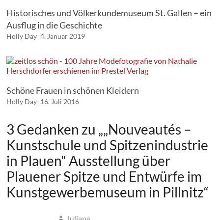
Historisches und Völkerkundemuseum St. Gallen – ein
Ausflug in die Geschichte
Holly Day
4. Januar 2019
Schöne Frauen in schönen Kleidern
Holly Day
16. Juli 2016
3 Gedanken zu „
„Nouveautés –
Kunstschule und Spitzenindustrie
in Plauen“ Ausstellung über
Plauener Spitze und Entwürfe im
Kunstgewerbemuseum in Pillnitz
“
Juliane