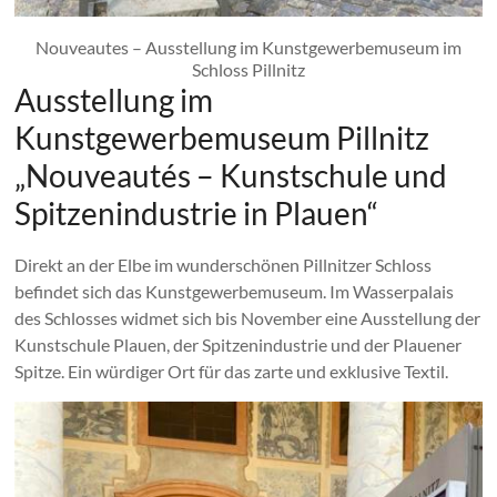
Nouveautes – Ausstellung im Kunstgewerbemuseum im
Schloss Pillnitz
Ausstellung im
Kunstgewerbemuseum Pillnitz
„Nouveautés – Kunstschule und
Spitzenindustrie in Plauen“
Direkt an der Elbe im wunderschönen Pillnitzer Schloss
befindet sich das Kunstgewerbemuseum. Im Wasserpalais
des Schlosses widmet sich bis November eine Ausstellung der
Kunstschule Plauen, der Spitzenindustrie und der Plauener
Spitze. Ein würdiger Ort für das zarte und exklusive Textil.