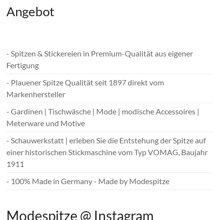
Angebot
- Spitzen & Stickereien in Premium-Qualität aus eigener
Fertigung
- Plauener Spitze Qualität seit 1897 direkt vom
Markenhersteller
- Gardinen | Tischwäsche | Mode | modische Accessoires |
Meterware und Motive
- Schauwerkstatt | erleben Sie die Entstehung der Spitze auf
einer historischen Stickmaschine vom Typ VOMAG, Baujahr
1911
- 100% Made in Germany - Made by Modespitze
Modespitze @ Instagram