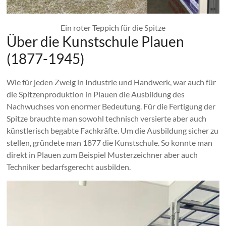
Ein roter Teppich für die Spitze
Über die Kunstschule Plauen
(1877-1945)
Wie für jeden Zweig in Industrie und Handwerk, war auch für
die Spitzenproduktion in Plauen die Ausbildung des
Nachwuchses von enormer Bedeutung. Für die Fertigung der
Spitze brauchte man sowohl technisch versierte aber auch
künstlerisch begabte Fachkräfte. Um die Ausbildung sicher zu
stellen, gründete man 1877 die Kunstschule. So konnte man
direkt in Plauen zum Beispiel Musterzeichner aber auch
Techniker bedarfsgerecht ausbilden.