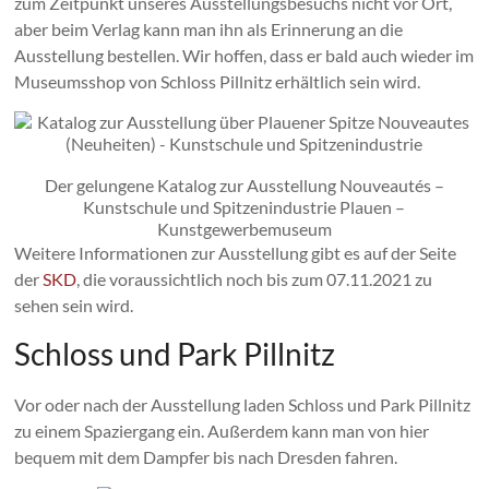
zum Zeitpunkt unseres Ausstellungsbesuchs nicht vor Ort,
aber beim Verlag kann man ihn als Erinnerung an die
Ausstellung bestellen. Wir hoffen, dass er bald auch wieder im
Museumsshop von Schloss Pillnitz erhältlich sein wird.
Der gelungene Katalog zur Ausstellung Nouveautés –
Kunstschule und Spitzenindustrie Plauen –
Kunstgewerbemuseum
Weitere Informationen zur Ausstellung gibt es auf der Seite
der
SKD
, die voraussichtlich noch bis zum 07.11.2021 zu
sehen sein wird.
Schloss und Park Pillnitz
Vor oder nach der Ausstellung laden Schloss und Park Pillnitz
zu einem Spaziergang ein. Außerdem kann man von hier
bequem mit dem Dampfer bis nach Dresden fahren.