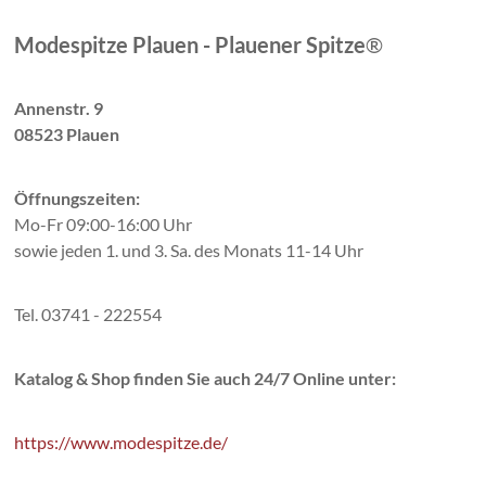
Modespitze Plauen - Plauener Spitze
®
Annenstr. 9
08523 Plauen
Öffnungszeiten:
Mo-Fr 09:00-16:00 Uhr
sowie jeden 1. und 3. Sa. des Monats 11-14 Uhr
Tel. 03741 - 222554
Katalog & Shop finden Sie auch 24/7 Online unter:
https://www.modespitze.de/