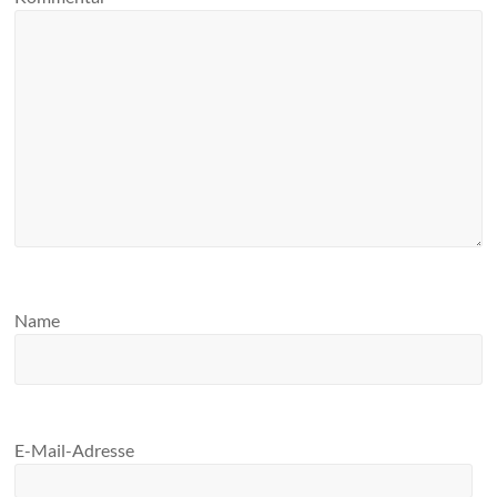
Name
E-Mail-Adresse