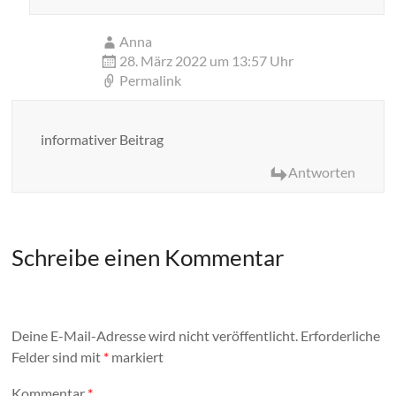
Anna
28. März 2022 um 13:57 Uhr
Permalink
informativer Beitrag
Antworten
Schreibe einen Kommentar
Deine E-Mail-Adresse wird nicht veröffentlicht.
Erforderliche
Felder sind mit
*
markiert
Kommentar
*