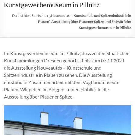
Kunstgewerbemuseum in Pillnitz
Du bist hier:
Startseite
»
„Nouveautés – Kunstschule und Spitzenindustrie in
Plauen“ Ausstellung über Plauener Spitze und Entwürfe im
Kunstgewerbemuseum in Pillnitz
Im Kunstgewerbemuseum im Pillnitz, dass zu den Staatlichen
Kunstsammlungen Dresden gehört, ist bis zum 07.11.2021
die Ausstellung Nouveautés – Kunstschule und
Spitzenindustrie in Plauen zu sehen. Die Ausstellung
entstand in Zusammenarbeit mit dem Vogtlandmuseum
Plauen. Wir geben im Blogpost einen Einblick in die
Ausstellung über Plauener Spitze.