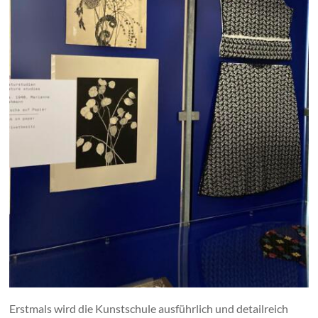
Erstmals wird die Kunstschule ausführlich und detailreich