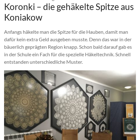
Koronki – die gehäkelte Spitze aus
Koniakow
Anfangs häkelte man die Spitze für die Hauben, damit man
dafür kein extra Geld ausgeben musste. Denn das war in der
bäuerlich geprägten Region knapp. Schon bald darauf gab es
in der Schule ein Fach für die spezielle Häkeltechnik. Schnell
entstanden unterschiedliche Muster.