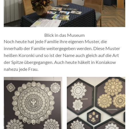
Blick in das Museum
Noch heute hat jede Familie ihre eigenen Muster, die
innerhalb der Familie weitergegeben werden. Diese Muster
heißen Koronki und so ist der Name auch gleich auf die Art
der Spitze übergegangen. Auch heute häkelt in Koniakow
nahezu jede Frau.