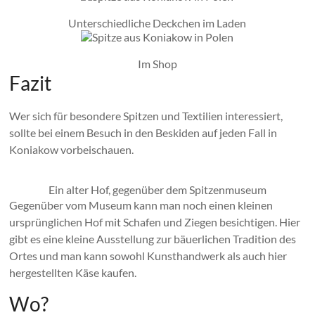
Unterschiedliche Deckchen im Laden
Im Shop
Fazit
Wer sich für besondere Spitzen und Textilien interessiert,
sollte bei einem Besuch in den Beskiden auf jeden Fall in
Koniakow vorbeischauen.
Ein alter Hof, gegenüber dem Spitzenmuseum
Gegenüber vom Museum kann man noch einen kleinen
ursprünglichen Hof mit Schafen und Ziegen besichtigen. Hier
gibt es eine kleine Ausstellung zur bäuerlichen Tradition des
Ortes und man kann sowohl Kunsthandwerk als auch hier
hergestellten Käse kaufen.
Wo?