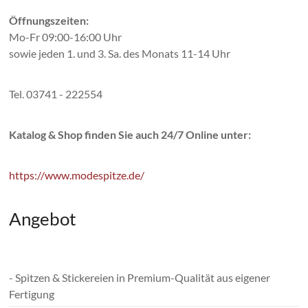
Öffnungszeiten:
Mo-Fr 09:00-16:00 Uhr
sowie jeden 1. und 3. Sa. des Monats 11-14 Uhr
Tel. 03741 - 222554
Katalog & Shop finden Sie auch 24/7 Online unter:
https://www.modespitze.de/
Angebot
- Spitzen & Stickereien in Premium-Qualität aus eigener
Fertigung