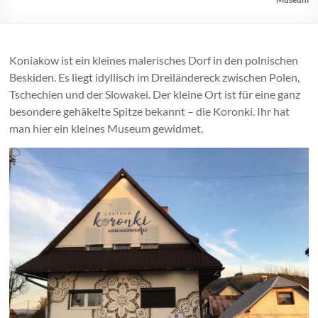
Koniakow ist ein kleines malerisches Dorf in den polnischen
Beskiden. Es liegt idyllisch im Dreiländereck zwischen Polen,
Tschechien und der Slowakei. Der kleine Ort ist für eine ganz
besondere gehäkelte Spitze bekannt – die Koronki. Ihr hat
man hier ein kleines Museum gewidmet.