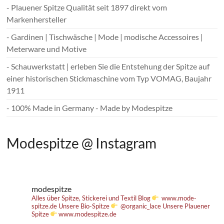
- Plauener Spitze Qualität seit 1897 direkt vom
Markenhersteller
- Gardinen | Tischwäsche | Mode | modische Accessoires |
Meterware und Motive
- Schauwerkstatt | erleben Sie die Entstehung der Spitze auf
einer historischen Stickmaschine vom Typ VOMAG, Baujahr
1911
- 100% Made in Germany - Made by Modespitze
Modespitze @ Instagram
modespitze
Alles über Spitze, Stickerei und Textil
Blog
www.mode-
spitze.de
Unsere Bio-Spitze
@organic_lace
Unsere Plauener
Spitze
www.modespitze.de