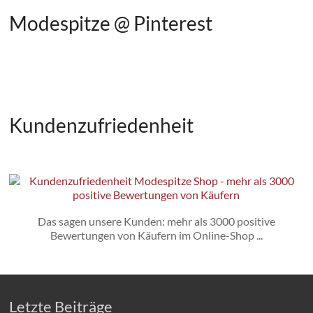
Modespitze @ Pinterest
Kundenzufriedenheit
Das sagen unsere Kunden: mehr als 3000 positive
Bewertungen von Käufern im Online-Shop ...
Letzte Beiträge