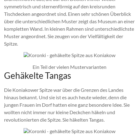
symmetrisch und sternenförmig auf den kreisrunden
Tischdecken angeordnet sind. Einen sehr schönen Überblick
über die unterschiedlichen Muster zeigt das Museum an einer
kompletten Wand. In kleinen Rahmen sind unterschiedlichste
Muster angeordnet. Sie zeugen von der Vielfältigkeit der
Spitze.
Ein Teil der vielen Mustervarianten
Gehäkelte Tangas
Die Koniakower Spitze war über die Grenzen des Landes
hinaus bekannt. Und sie ist es auch heute wieder, denn die
jungen Frauen im Dorf hatten eine ganz besondere Idee. Sie
wollten nicht immer nur kleine Deckchen häkeln und
revolutionierten die Spitze. Sie häkelten Tangas.