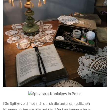
Die Spitze zeichnet sich durch die unterschiedlichen
Blumenmotive aus, die auf den Decken immer wieder