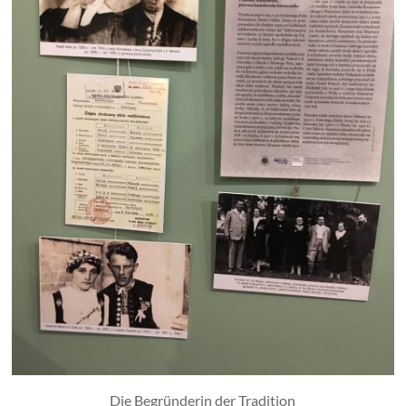
Die Begründerin der Tradition