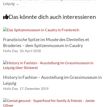
Leipzig
→
Das könnte dich auch interessieren
Französische Spitze im Musée des Dentelles et
Broderies – dem Spitzenmuseum in Caudry
Holly Day
10. April 2018
History in Fashion – Ausstellung im Grassimuseum in
Leipzig
Holly Day
17. Dezember 2019