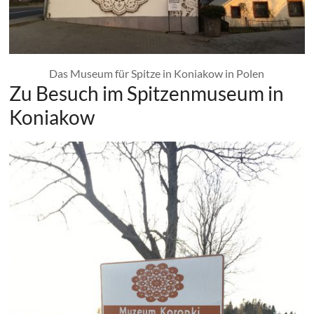
Das Museum für Spitze in Koniakow in Polen
Zu Besuch im Spitzenmuseum in
Koniakow