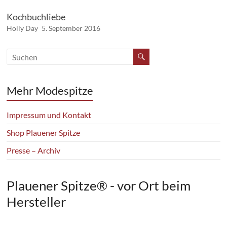
Kochbuchliebe
Holly Day
5. September 2016
Mehr Modespitze
Impressum und Kontakt
Shop Plauener Spitze
Presse – Archiv
Plauener Spitze® - vor Ort beim
Hersteller