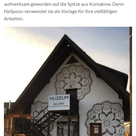
aufmerksam geworden auf die Spitze aus Koniakow. Denn
NeSpoon verwendet sie als Vorlage für ihre vielfältigen
Arbeiten.