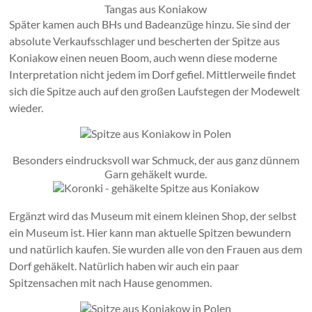
Tangas aus Koniakow
Später kamen auch BHs und Badeanzüge hinzu. Sie sind der
absolute Verkaufsschlager und bescherten der Spitze aus
Koniakow einen neuen Boom, auch wenn diese moderne
Interpretation nicht jedem im Dorf gefiel. Mittlerweile findet
sich die Spitze auch auf den großen Laufstegen der Modewelt
wieder.
Besonders eindrucksvoll war Schmuck, der aus ganz dünnem
Garn gehäkelt wurde.
Ergänzt wird das Museum mit einem kleinen Shop, der selbst
ein Museum ist. Hier kann man aktuelle Spitzen bewundern
und natürlich kaufen. Sie wurden alle von den Frauen aus dem
Dorf gehäkelt. Natürlich haben wir auch ein paar
Spitzensachen mit nach Hause genommen.