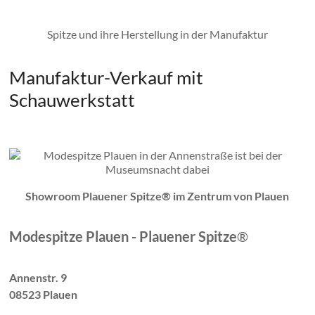
Spitze und ihre Herstellung in der Manufaktur
Manufaktur-Verkauf mit
Schauwerkstatt
Showroom Plauener Spitze® im Zentrum von Plauen
Modespitze Plauen - Plauener Spitze
®
Annenstr. 9
08523 Plauen