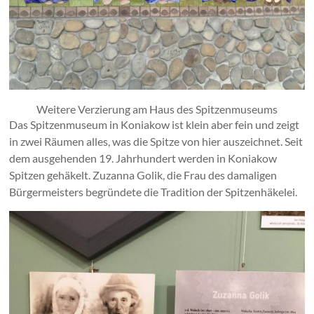
Weitere Verzierung am Haus des Spitzenmuseums
Das Spitzenmuseum in Koniakow ist klein aber fein und zeigt
in zwei Räumen alles, was die Spitze von hier auszeichnet. Seit
dem ausgehenden 19. Jahrhundert werden in Koniakow
Spitzen gehäkelt. Zuzanna Golik, die Frau des damaligen
Bürgermeisters begründete die Tradition der Spitzenhäkelei.