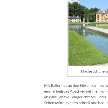
Flache Schuhe si
Mit Ballerinas an den Füßen kann es n
einmal heißt es Abschied nehmen von un
absolut liebevoll eingerichtetes Hotel 
Sehenswürdigkeiten schnell und beque