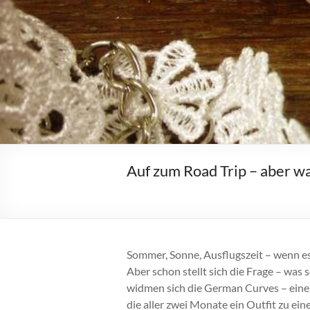
Auf zum Road Trip – aber 
Sommer, Sonne, Ausflugszeit – wenn es 
Aber schon stellt sich die Frage – was
widmen sich die German Curves – eine
die aller zwei Monate ein Outfit zu 