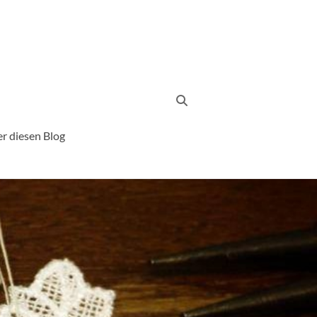
r diesen Blog