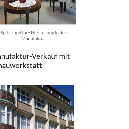
Spitze und ihre Herstellung in der
Manufaktur
nufaktur-Verkauf mit
hauwerkstatt