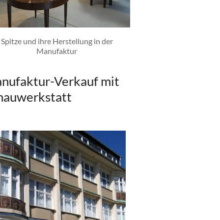
Spitze und ihre Herstellung in der
Manufaktur
nufaktur-Verkauf mit
hauwerkstatt