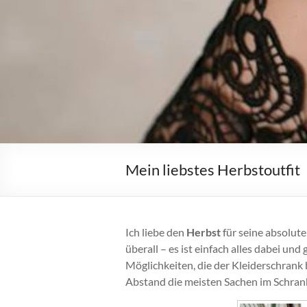
Mein liebstes Herbstoutfit
Ich liebe den
Herbst
für seine absolute
überall – es ist einfach alles dabei und 
Möglichkeiten, die der Kleiderschrank 
Abstand die meisten Sachen im Schran