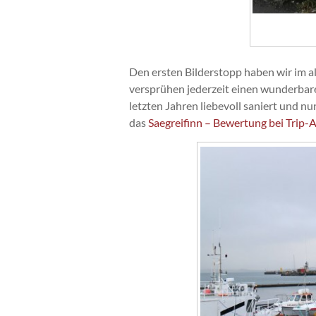
Den ersten Bilderstopp haben wir im al
versprühen jederzeit einen wunderba
letzten Jahren liebevoll saniert und nu
das
Saegreifinn – Bewertung bei Trip-