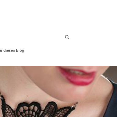
r diesen Blog