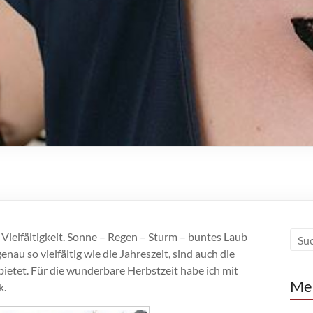
 Vielfältigkeit. Sonne – Regen – Sturm – buntes Laub
genau so vielfältig wie die Jahreszeit, sind auch die
bietet. Für die wunderbare Herbstzeit habe ich mit
Me
k.