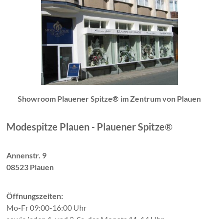
Showroom Plauener Spitze® im Zentrum von Plauen
Modespitze Plauen - Plauener Spitze
®
Annenstr. 9
08523 Plauen
Öffnungszeiten:
Mo-Fr 09:00-16:00 Uhr