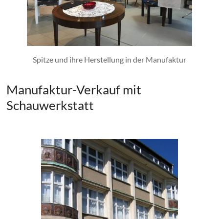
Spitze und ihre Herstellung in der Manufaktur
Manufaktur-Verkauf mit
Schauwerkstatt