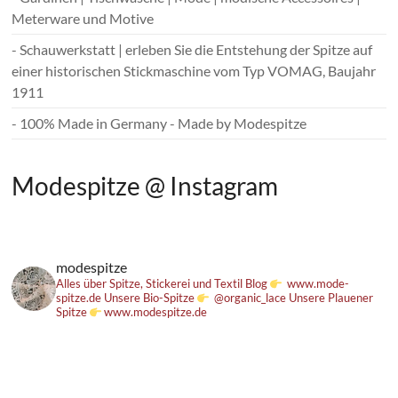
Meterware und Motive
- Schauwerkstatt | erleben Sie die Entstehung der Spitze auf
einer historischen Stickmaschine vom Typ VOMAG, Baujahr
1911
- 100% Made in Germany - Made by Modespitze
Modespitze @ Instagram
modespitze
Alles über Spitze, Stickerei und Textil
Blog
www.mode-
spitze.de
Unsere Bio-Spitze
@organic_lace
Unsere Plauener
Spitze
www.modespitze.de