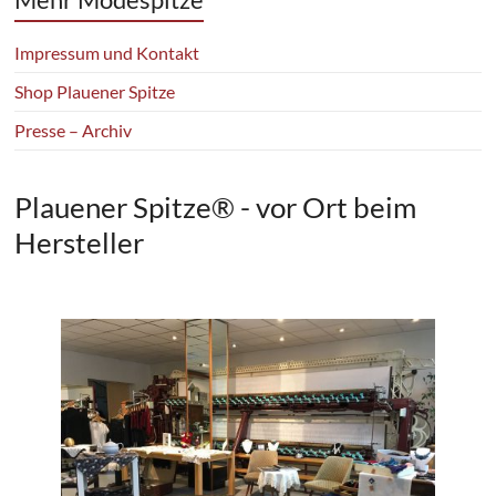
Impressum und Kontakt
Shop Plauener Spitze
Presse – Archiv
Plauener Spitze® - vor Ort beim
Hersteller