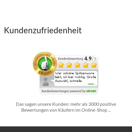
Kundenzufriedenheit
Das sagen unsere Kunden: mehr als 3000 positive
Bewertungen von Käufern im Online-Shop ...