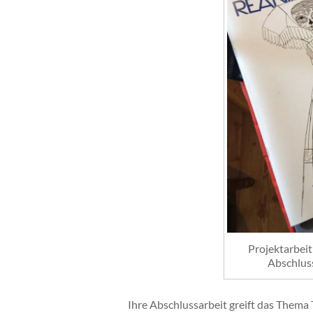
Projektarbeit
Abschlus
Ihre Abschlussarbeit greift das Thema T