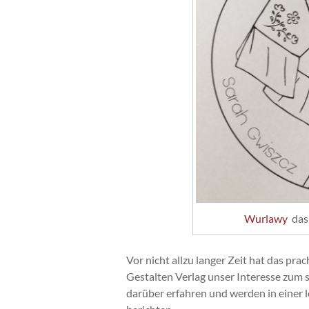
Wurlawy
das 
Vor nicht allzu langer Zeit hat das pra
Gestalten Verlag unser Interesse zu
darüber erfahren und werden in einer 