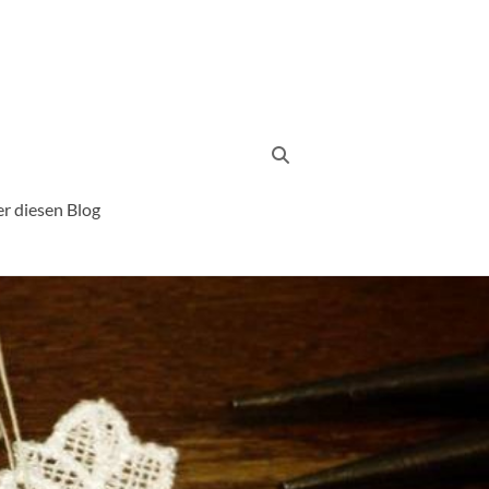
r diesen Blog