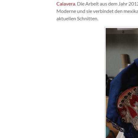
Calavera
. Die Arbeit aus dem Jahr 201
Moderne und sie verbindet den mexika
aktuellen Schnitten.