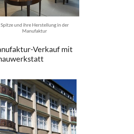
Spitze und ihre Herstellung in der
Manufaktur
nufaktur-Verkauf mit
hauwerkstatt