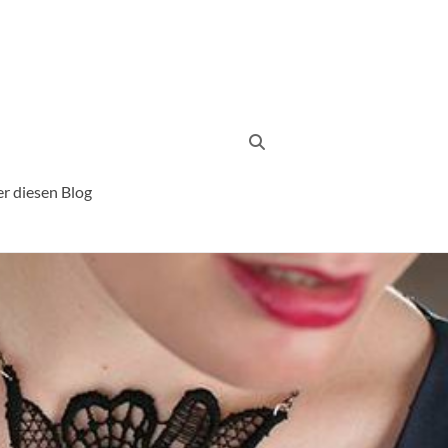
r diesen Blog