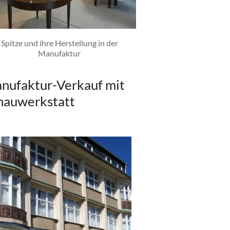
Spitze und ihre Herstellung in der
Manufaktur
nufaktur-Verkauf mit
hauwerkstatt