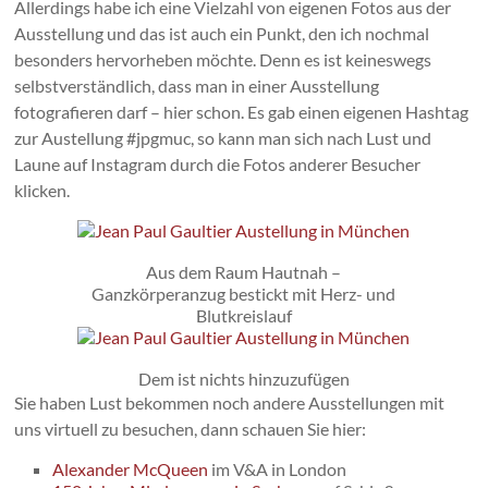
Allerdings habe ich eine Vielzahl von eigenen Fotos aus der
Ausstellung und das ist auch ein Punkt, den ich nochmal
besonders hervorheben möchte. Denn es ist keineswegs
selbstverständlich, dass man in einer Ausstellung
fotografieren darf – hier schon. Es gab einen eigenen Hashtag
zur Austellung #jpgmuc, so kann man sich nach Lust und
Laune auf Instagram durch die Fotos anderer Besucher
klicken.
Aus dem Raum Hautnah –
Ganzkörperanzug bestickt mit Herz- und
Blutkreislauf
Dem ist nichts hinzuzufügen
Sie haben Lust bekommen noch andere Ausstellungen mit
uns virtuell zu besuchen, dann schauen Sie hier:
Alexander McQueen
im V&A in London