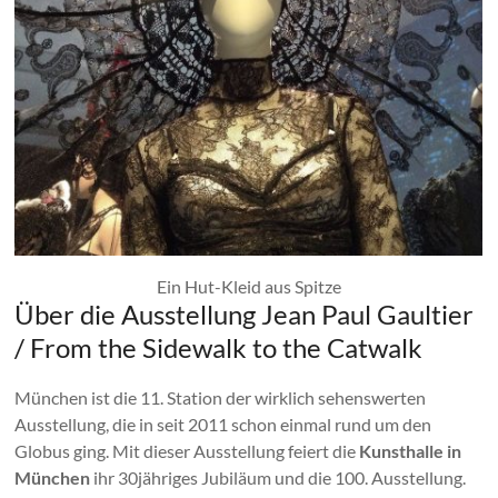
Ein Hut-Kleid aus Spitze
Über die Ausstellung Jean Paul Gaultier
/ From the Sidewalk to the Catwalk
München ist die 11. Station der wirklich sehenswerten
Ausstellung, die in seit 2011 schon einmal rund um den
Globus ging. Mit dieser Ausstellung feiert die
Kunsthalle in
München
ihr 30jähriges Jubiläum und die 100. Ausstellung.