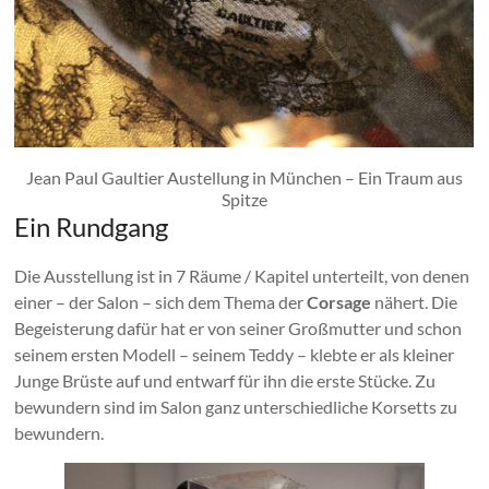
Jean Paul Gaultier Austellung in München – Ein Traum aus
Spitze
Ein Rundgang
Die Ausstellung ist in 7 Räume / Kapitel unterteilt, von denen
einer – der Salon – sich dem Thema der
Corsage
nähert. Die
Begeisterung dafür hat er von seiner Großmutter und schon
seinem ersten Modell – seinem Teddy – klebte er als kleiner
Junge Brüste auf und entwarf für ihn die erste Stücke. Zu
bewundern sind im Salon ganz unterschiedliche Korsetts zu
bewundern.