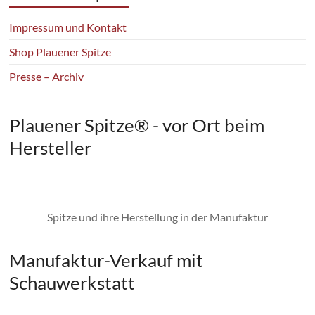
Impressum und Kontakt
Shop Plauener Spitze
Presse – Archiv
Plauener Spitze® - vor Ort beim
Hersteller
Spitze und ihre Herstellung in der Manufaktur
Manufaktur-Verkauf mit
Schauwerkstatt