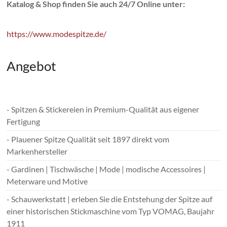
Katalog & Shop finden Sie auch 24/7 Online unter:
https://www.modespitze.de/
Angebot
- Spitzen & Stickereien in Premium-Qualität aus eigener
Fertigung
- Plauener Spitze Qualität seit 1897 direkt vom
Markenhersteller
- Gardinen | Tischwäsche | Mode | modische Accessoires |
Meterware und Motive
- Schauwerkstatt | erleben Sie die Entstehung der Spitze auf
einer historischen Stickmaschine vom Typ VOMAG, Baujahr
1911