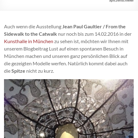
Spitzenschleier
Auch wenn die Ausstellung
Jean Paul Gaultier / From the
Sidewalk to the Catwalk
nur noch bis zum 14.02.2016 in der
Kunsthalle in München
zu sehen ist, möchten wir Ihnen mit
unserem Blogbeitrag Lust auf einen spontanen Besuch in
München machen und unseren ganz persönlichen Blick auf
die gezeigten Modelle werfen. Natürlich kommt dabei auch
die
Spitze
nicht zu kurz.