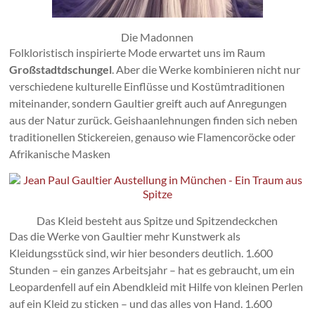
Die Madonnen
Folkloristisch inspirierte Mode erwartet uns im Raum
Großstadtdschungel
. Aber die Werke kombinieren nicht nur
verschiedene kulturelle Einflüsse und Kostümtraditionen
miteinander, sondern Gaultier greift auch auf Anregungen
aus der Natur zurück. Geishaanlehnungen finden sich neben
traditionellen Stickereien, genauso wie Flamencoröcke oder
Afrikanische Masken
Das Kleid besteht aus Spitze und Spitzendeckchen
Das die Werke von Gaultier mehr Kunstwerk als
Kleidungsstück sind, wir hier besonders deutlich. 1.600
Stunden – ein ganzes Arbeitsjahr – hat es gebraucht, um ein
Leopardenfell auf ein Abendkleid mit Hilfe von kleinen Perlen
auf ein Kleid zu sticken – und das alles von Hand. 1.600