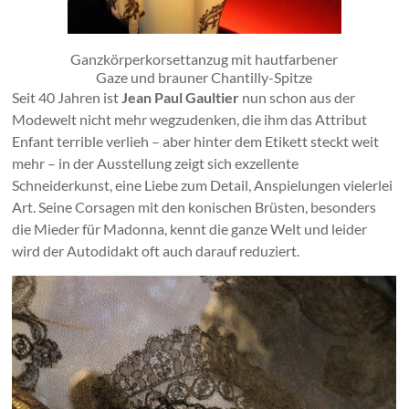
Ganzkörperkorsettanzug mit hautfarbener
Gaze und brauner Chantilly-Spitze
Seit 40 Jahren ist
Jean Paul Gaultier
nun schon aus der
Modewelt nicht mehr wegzudenken, die ihm das Attribut
Enfant terrible verlieh – aber hinter dem Etikett steckt weit
mehr – in der Ausstellung zeigt sich exzellente
Schneiderkunst, eine Liebe zum Detail, Anspielungen vielerlei
Art. Seine Corsagen mit den konischen Brüsten, besonders
die Mieder für Madonna, kennt die ganze Welt und leider
wird der Autodidakt oft auch darauf reduziert.