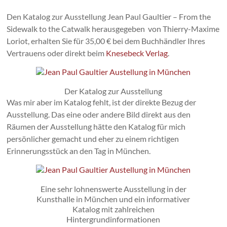
Den Katalog zur Ausstellung Jean Paul Gaultier – From the
Sidewalk to the Catwalk herausgegeben von Thierry-Maxime
Loriot, erhalten Sie für 35,00 € bei dem Buchhändler Ihres
Vertrauens oder direkt beim
Knesebeck Verlag
.
Der Katalog zur Ausstellung
Was mir aber im Katalog fehlt, ist der direkte Bezug der
Ausstellung. Das eine oder andere Bild direkt aus den
Räumen der Ausstellung hätte den Katalog für mich
persönlicher gemacht und eher zu einem richtigen
Erinnerungsstück an den Tag in München.
Eine sehr lohnenswerte Ausstellung in der
Kunsthalle in München und ein informativer
Katalog mit zahlreichen
Hintergrundinformationen