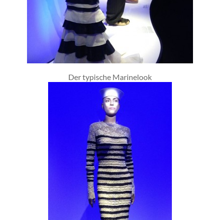
Der typische Marinelook