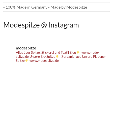
- 100% Made in Germany - Made by Modespitze
Modespitze @ Instagram
modespitze
Alles über Spitze, Stickerei und Textil
Blog
www.mode-
spitze.de
Unsere Bio-Spitze
@organic_lace
Unsere Plauener
Spitze
www.modespitze.de