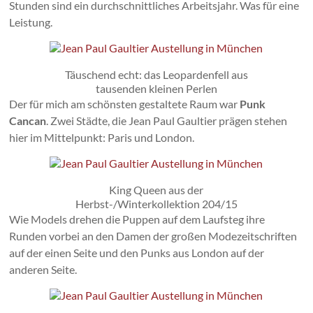
Stunden sind ein durchschnittliches Arbeitsjahr. Was für eine
Leistung.
Täuschend echt: das Leopardenfell aus
tausenden kleinen Perlen
Der für mich am schönsten gestaltete Raum war
Punk
Cancan
. Zwei Städte, die Jean Paul Gaultier prägen stehen
hier im Mittelpunkt: Paris und London.
King Queen aus der
Herbst-/Winterkollektion 204/15
Wie Models drehen die Puppen auf dem Laufsteg ihre
Runden vorbei an den Damen der großen Modezeitschriften
auf der einen Seite und den Punks aus London auf der
anderen Seite.