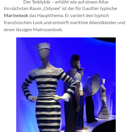
Der Teddybär – erhöht wie auf einem Altar
Im nächsten Raum „Odysee“ ist der für Gaultier typische
Marinelook
das Hauptthema. Er variiert den typisch
französischen Look und entwirft maritime Abendkleider und
einen lässigen Matrosenlook.