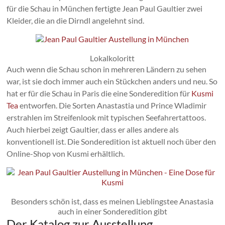
für die Schau in München fertigte Jean Paul Gaultier zwei
Kleider, die an die Dirndl angelehnt sind.
Lokalkoloritt
Auch wenn die Schau schon in mehreren Ländern zu sehen
war, ist sie doch immer auch ein Stückchen anders und neu. So
hat er für die Schau in Paris die eine Sonderedition für
Kusmi
Tea
entworfen. Die Sorten Anastastia und Prince Wladimir
erstrahlen im Streifenlook mit typischen Seefahrertattoos.
Auch hierbei zeigt Gaultier, dass er alles andere als
konventionell ist. Die Sonderedition ist aktuell noch über den
Online-Shop von Kusmi erhältlich.
Besonders schön ist, dass es meinen Lieblingstee Anastasia
auch in einer Sonderedition gibt
Der Katalog zur Ausstellung