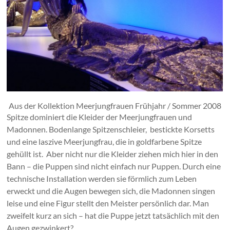
Aus der Kollektion Meerjungfrauen Frühjahr / Sommer 2008
Spitze dominiert die Kleider der Meerjungfrauen und
Madonnen. Bodenlange Spitzenschleier, bestickte Korsetts
und eine laszive Meerjungfrau, die in goldfarbene Spitze
gehüllt ist. Aber nicht nur die Kleider ziehen mich hier in den
Bann – die Puppen sind nicht einfach nur Puppen. Durch eine
technische Installation werden sie förmlich zum Leben
erweckt und die Augen bewegen sich, die Madonnen singen
leise und eine Figur stellt den Meister persönlich dar. Man
zweifelt kurz an sich – hat die Puppe jetzt tatsächlich mit den
Augen gezwinkert?