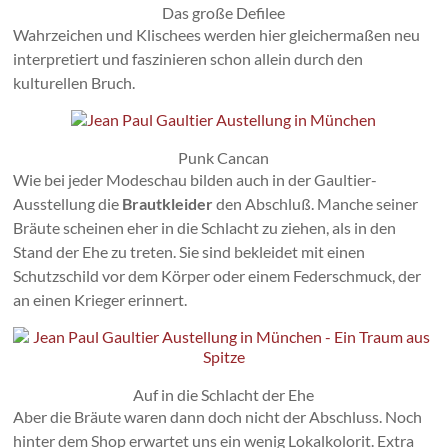
Das große Defilee
Wahrzeichen und Klischees werden hier gleichermaßen neu
interpretiert und faszinieren schon allein durch den
kulturellen Bruch.
Punk Cancan
Wie bei jeder Modeschau bilden auch in der Gaultier-
Ausstellung die
Brautkleider
den Abschluß. Manche seiner
Bräute scheinen eher in die Schlacht zu ziehen, als in den
Stand der Ehe zu treten. Sie sind bekleidet mit einen
Schutzschild vor dem Körper oder einem Federschmuck, der
an einen Krieger erinnert.
Auf in die Schlacht der Ehe
Aber die Bräute waren dann doch nicht der Abschluss. Noch
hinter dem Shop erwartet uns ein wenig Lokalkolorit. Extra