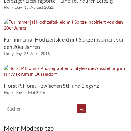
Leipziger Lieblingsorte – Eine Tour durch Leipzig
Holly Day
15. August 2022
Für immer ja! Hochzeitskleid mit Spitze inspiriert von
den 20er Jahren
Holly Day
26. April 2015
Horst P. Horst – zwischen Stil und Eleganz
Holly Day
7. Mai 2016
Mehr Modespitze