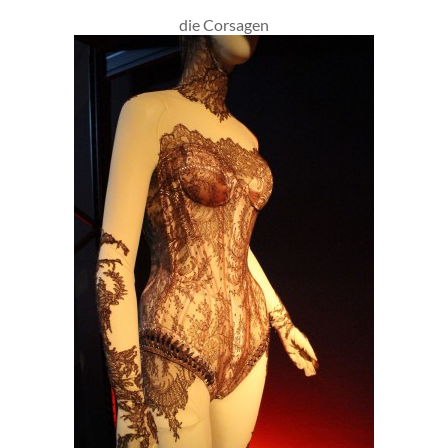
die Corsagen