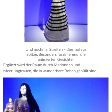
Und nochmal Streifen – diesmal aus
Spitze. Besonders faszinierend: die
animierten Gesichter
Ergänzt wird der Raum durch Madonnen und
Meerjungfrauen, die in wunderbare Roben gehüllt sind.