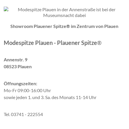
Showroom Plauener Spitze® im Zentrum von Plauen
Modespitze Plauen - Plauener Spitze
®
Annenstr. 9
08523 Plauen
Öffnungszeiten:
Mo-Fr 09:00-16:00 Uhr
sowie jeden 1. und 3. Sa. des Monats 11-14 Uhr
Tel. 03741 - 222554