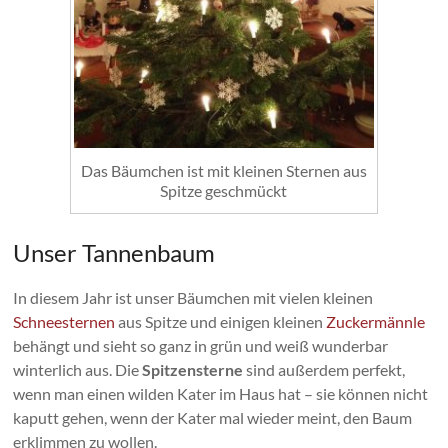
Das Bäumchen ist mit kleinen Sternen aus
Spitze geschmückt
Unser Tannenbaum
In diesem Jahr ist unser Bäumchen mit vielen kleinen
Schneesternen
aus Spitze und einigen kleinen
Zuckermännle
behängt und sieht so ganz in grün und weiß wunderbar
winterlich aus. Die
Spitzensterne
sind außerdem perfekt,
wenn man einen wilden Kater im Haus hat – sie können nicht
kaputt gehen, wenn der Kater mal wieder meint, den Baum
erklimmen zu wollen.