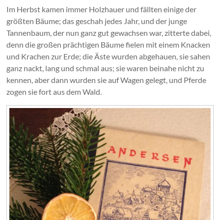
Im Herbst kamen immer Holzhauer und fällten einige der
größten Bäume; das geschah jedes Jahr, und der junge
Tannenbaum, der nun ganz gut gewachsen war, zitterte dabei,
denn die großen prächtigen Bäume fielen mit einem Knacken
und Krachen zur Erde; die Äste wurden abgehauen, sie sahen
ganz nackt, lang und schmal aus; sie waren beinahe nicht zu
kennen, aber dann wurden sie auf Wagen gelegt, und Pferde
zogen sie fort aus dem Wald.