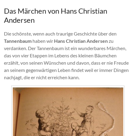
Das Märchen von Hans Christian
Andersen
Die schönste, wenn auch traurige Geschichte über den
Tannenbaum
haben wir
Hans Christian Andersen
zu
verdanken. Der Tannenbaum ist ein wunderbares Märchen,
das von vier Etappen im Lebens des kleinen Bäumchen
erzählt, von seinen Wünschen und davon, dass er nie Freude
an seinem gegenwärtigen Leben findet weil er immer Dingen
nachjagt, die er nicht erreichen kann.