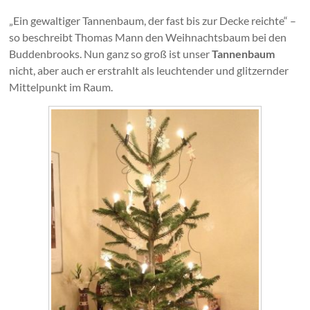
„Ein gewaltiger Tannenbaum, der fast bis zur Decke reichte“ –
so beschreibt Thomas Mann den Weihnachtsbaum bei den
Buddenbrooks. Nun ganz so groß ist unser
Tannenbaum
nicht, aber auch er erstrahlt als leuchtender und glitzernder
Mittelpunkt im Raum.