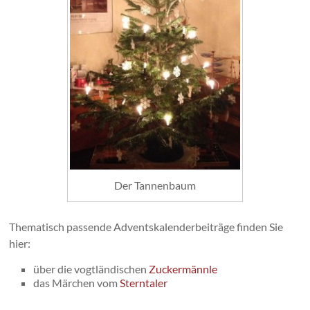
Der Tannenbaum
Thematisch passende Adventskalenderbeiträge finden Sie
hier:
über die vogtländischen
Zuckermännle
das Märchen vom
Sterntaler