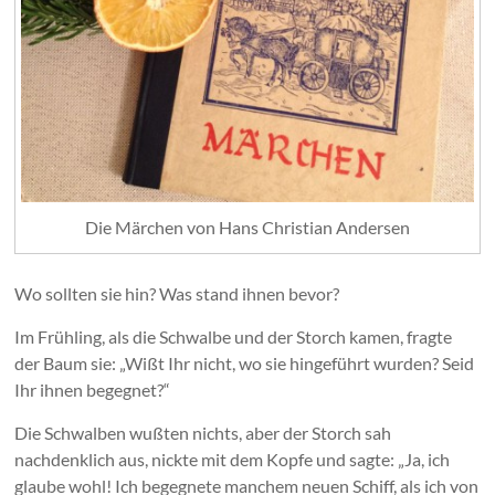
Die Märchen von Hans Christian Andersen
Wo sollten sie hin? Was stand ihnen bevor?
Im Frühling, als die Schwalbe und der Storch kamen, fragte
der Baum sie: „Wißt Ihr nicht, wo sie hingeführt wurden? Seid
Ihr ihnen begegnet?“
Die Schwalben wußten nichts, aber der Storch sah
nachdenklich aus, nickte mit dem Kopfe und sagte: „Ja, ich
glaube wohl! Ich begegnete manchem neuen Schiff, als ich von