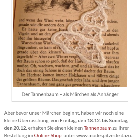
Der Tannenbaum – als Märchen als Anhänger
Aber bevor unser Märchen beginnt, haben wir noch eine
kleine Überraschung: von
Freitag, den
18.12. bis Sonntag,
den 20.12.
erhalten Sie einen kleinen
Tannenbaum
zu Ihrer
Bestellung im
Online-Shop
unter www.modespitze.de dazu.