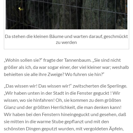
Da stehen die kleinen Bäume und warten darauf, geschmückt
zu werden
„Wohin sollen sie?“ fragte der Tannenbaum. „Sie sind nicht
größer als ich, da war sogar einer, der viel kleiner war; weshalb
behielten sie alle ihre Zweige? Wo fuhren sie hin?“
„Das wissen wir! Das wissen wir!“ zwitscherten die Sperlinge.
„Wir haben unten in der Stadt in die Fenster geguckt ! Wir
wissen, wo sie hinfahren! Oh, sie kommen zu dem größten
Glanz und der größten Herrlichkeit, die man denken kann!
Wir haben bei den Fenstern hineingeguckt und gesehen, daß
sie mitten in die warme Stube gepflanzt und mit den
schönsten Dingen geputzt wurden, mit vergoldeten Äpfeln,