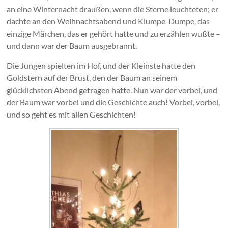
an eine Winternacht draußen, wenn die Sterne leuchteten; er
dachte an den Weihnachtsabend und Klumpe-Dumpe, das
einzige Märchen, das er gehört hatte und zu erzählen wußte –
und dann war der Baum ausgebrannt.
Die Jungen spielten im Hof, und der Kleinste hatte den
Goldstern auf der Brust, den der Baum an seinem
glücklichsten Abend getragen hatte. Nun war der vorbei, und
der Baum war vorbei und die Geschichte auch! Vorbei, vorbei,
und so geht es mit allen Geschichten!