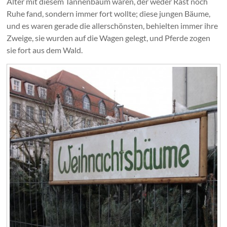
Alter mit diesem Tannenbaum waren, der weder Rast noch
Ruhe fand, sondern immer fort wollte; diese jungen Bäume,
und es waren gerade die allerschönsten, behielten immer ihre
Zweige, sie wurden auf die Wagen gelegt, und Pferde zogen
sie fort aus dem Wald.