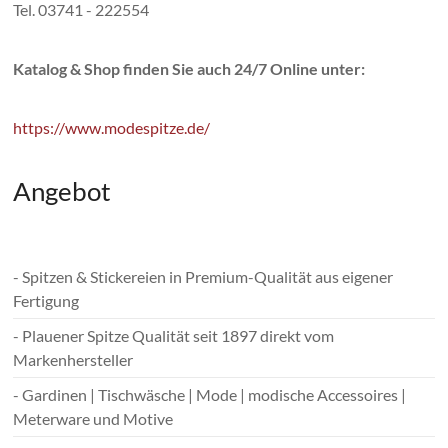
Tel. 03741 - 222554
Katalog & Shop finden Sie auch 24/7 Online unter:
https://www.modespitze.de/
Angebot
- Spitzen & Stickereien in Premium-Qualität aus eigener
Fertigung
- Plauener Spitze Qualität seit 1897 direkt vom
Markenhersteller
- Gardinen | Tischwäsche | Mode | modische Accessoires |
Meterware und Motive