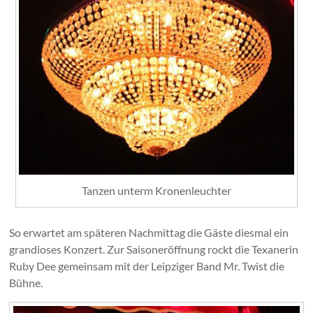
Tanzen unterm Kronenleuchter
So erwartet am späteren Nachmittag die Gäste diesmal ein
grandioses Konzert. Zur Saisoneröffnung rockt die Texanerin
Ruby Dee gemeinsam mit der Leipziger Band Mr. Twist die
Bühne.