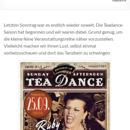
Teadance
Letzten Sonntag war es endlich wieder soweit. Die Teadance-
Saison hat begonnen und wir waren dabei. Grund genug, um
die kleine feine Veranstaltungsreihe näher vorzustellen.
Vielleicht machen wir ihnen Lust, selbst einmal
vorbeizuschauen und dort das Tanzbein zu schwingen.