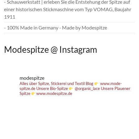
- Schauwerkstatt | erleben Sie die Entstehung der Spitze auf
einer historischen Stickmaschine vom Typ VOMAG, Baujahr
1911
- 100% Made in Germany - Made by Modespitze
Modespitze @ Instagram
modespitze
Alles über Spitze, Stickerei und Textil
Blog
www.mode-
spitze.de
Unsere Bio-Spitze
@organic_lace
Unsere Plauener
Spitze
www.modespitze.de