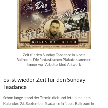
Zeit für den Sunday Teadance in Noels
Ballroom. Die fantastischen Plakate stammen
immer von Arbeiterkind Artwork
Es ist wieder Zeit für den Sunday
Teadance
Schon lange stand der Termin dick und fett in meinem
Kalender: 25. September Teadance in Noels Ballroom in