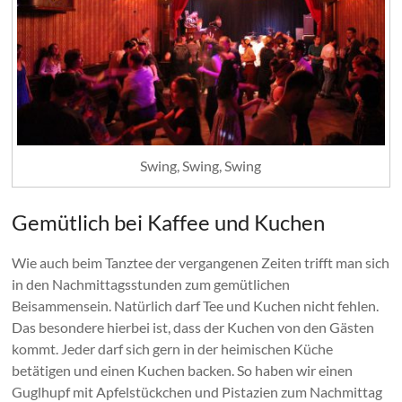
Swing, Swing, Swing
Gemütlich bei Kaffee und Kuchen
Wie auch beim Tanztee der vergangenen Zeiten trifft man sich
in den Nachmittagsstunden zum gemütlichen
Beisammensein. Natürlich darf Tee und Kuchen nicht fehlen.
Das besondere hierbei ist, dass der Kuchen von den Gästen
kommt. Jeder darf sich gern in der heimischen Küche
betätigen und einen Kuchen backen. So haben wir einen
Guglhupf mit Apfelstückchen und Pistazien zum Nachmittag