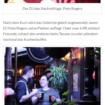
Der DJ des Nachmittags: Pete Rogers
Nach dem Kurs wird das Gelernte gleich angewendet, wenn
DJ Pete Rogers seine Platten auflegt. Oder man trifft einfach
Freunde, schaut den anderen beim Tanzen zu oder plündert
nochmal das Kuchenbuffet.