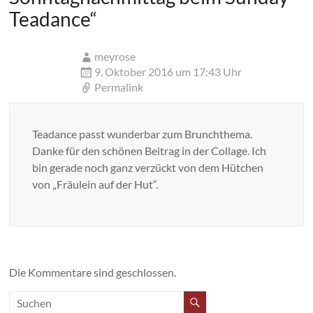
Teadance
“
meyrose
9. Oktober 2016 um 17:43 Uhr
Permalink
Teadance passt wunderbar zum Brunchthema.
Danke für den schönen Beitrag in der Collage. Ich
bin gerade noch ganz verzückt von dem Hütchen
von „Fräulein auf der Hut“.
Die Kommentare sind geschlossen.