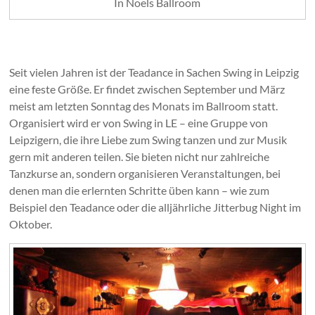
In Noels Ballroom
Seit vielen Jahren ist der Teadance in Sachen Swing in Leipzig
eine feste Größe. Er findet zwischen September und März
meist am letzten Sonntag des Monats im Ballroom statt.
Organisiert wird er von Swing in LE – eine Gruppe von
Leipzigern, die ihre Liebe zum Swing tanzen und zur Musik
gern mit anderen teilen. Sie bieten nicht nur zahlreiche
Tanzkurse an, sondern organisieren Veranstaltungen, bei
denen man die erlernten Schritte üben kann – wie zum
Beispiel den Teadance oder die alljährliche Jitterbug Night im
Oktober.