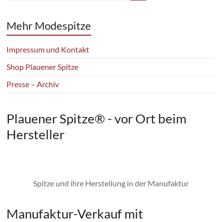
Mehr Modespitze
Impressum und Kontakt
Shop Plauener Spitze
Presse – Archiv
Plauener Spitze® - vor Ort beim
Hersteller
Spitze und ihre Herstellung in der Manufaktur
Manufaktur-Verkauf mit