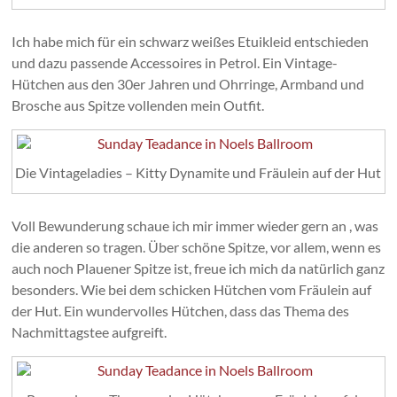
Ich habe mich für ein schwarz weißes Etuikleid entschieden
und dazu passende Accessoires in Petrol. Ein Vintage-
Hütchen aus den 30er Jahren und Ohrringe, Armband und
Brosche aus Spitze vollenden mein Outfit.
Die Vintageladies – Kitty Dynamite und Fräulein auf der Hut
Voll Bewunderung schaue ich mir immer wieder gern an , was
die anderen so tragen. Über schöne Spitze, vor allem, wenn es
auch noch Plauener Spitze ist, freue ich mich da natürlich ganz
besonders. Wie bei dem schicken Hütchen vom Fräulein auf
der Hut. Ein wundervolles Hütchen, dass das Thema des
Nachmittagstee aufgreift.