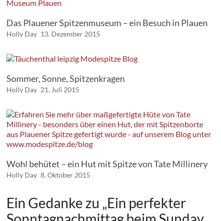
Das Plauener Spitzenmuseum – ein Besuch in Plauen
Holly Day
13. Dezember 2015
Sommer, Sonne, Spitzenkragen
Holly Day
21. Juli 2015
Wohl behütet – ein Hut mit Spitze von Tate Millinery
Holly Day
8. Oktober 2015
Ein Gedanke zu „
Ein perfekter
Sonntagnachmittag beim Sunday