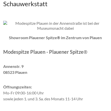
Schauwerkstatt
Showroom Plauener Spitze® im Zentrum von Plauen
Modespitze Plauen - Plauener Spitze
®
Annenstr. 9
08523 Plauen
Öffnungszeiten:
Mo-Fr 09:00-16:00 Uhr
sowie jeden 1. und 3. Sa. des Monats 11-14 Uhr