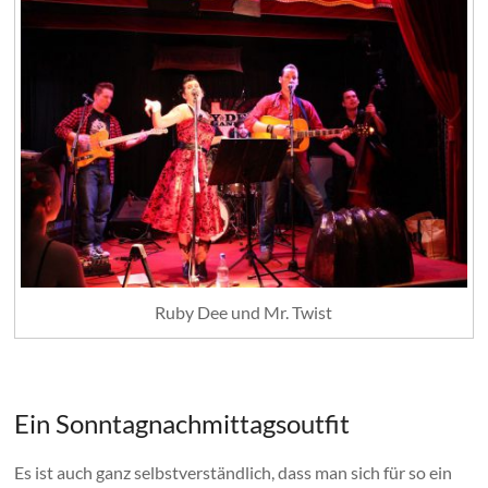
Ruby Dee und Mr. Twist
Ein Sonntagnachmittagsoutfit
Es ist auch ganz selbstverständlich, dass man sich für so ein