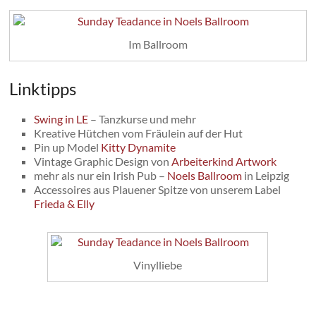
Im Ballroom
Linktipps
Swing in LE
– Tanzkurse und mehr
Kreative Hütchen vom Fräulein auf der Hut
Pin up Model
Kitty Dynamite
Vintage Graphic Design von
Arbeiterkind Artwork
mehr als nur ein Irish Pub –
Noels Ballroom
in Leipzig
Accessoires aus Plauener Spitze von unserem Label
Frieda & Elly
Vinylliebe