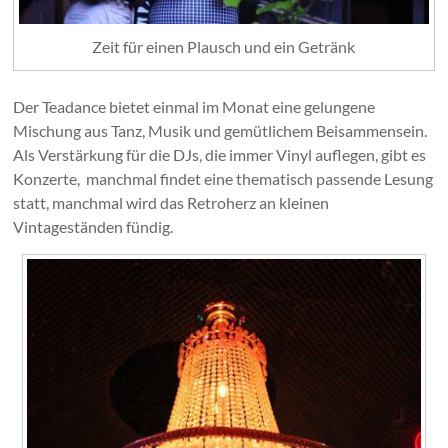
Zeit für einen Plausch und ein Getränk
Der Teadance bietet einmal im Monat eine gelungene
Mischung aus Tanz, Musik und gemütlichem Beisammensein.
Als Verstärkung für die DJs, die immer Vinyl auflegen, gibt es
Konzerte, manchmal findet eine thematisch passende Lesung
statt, manchmal wird das Retroherz an kleinen
Vintageständen fündig.