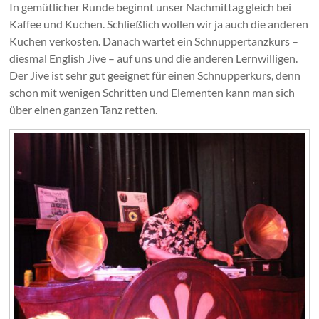
In gemütlicher Runde beginnt unser Nachmittag gleich bei
Kaffee und Kuchen. Schließlich wollen wir ja auch die anderen
Kuchen verkosten. Danach wartet ein Schnuppertanzkurs –
diesmal English Jive – auf uns und die anderen Lernwilligen.
Der Jive ist sehr gut geeignet für einen Schnupperkurs, denn
schon mit wenigen Schritten und Elementen kann man sich
über einen ganzen Tanz retten.