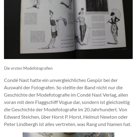
Die ersten Modefotografien
Condé Nast hatte ein unvergleichliches Gespür bei der
Auswahl der Fotografen. So stellte der Band nicht nur die
Geschichte der Modefotografie im Condé Nast Verlag, allen
voran mit dem Flaggschiff Vogue dar, sondern ist gleichzeitig
die Geschichte der Modefotografie im 20.Jahrhundert. Von
Edward Steichen, über Horst P. Horst, Helmut Newton oder
Peter Lindbergh ist alles vertreten, was Rang und Namen hat.