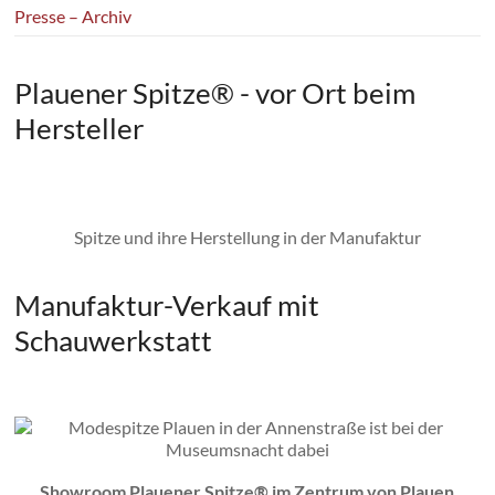
Presse – Archiv
Plauener Spitze® - vor Ort beim
Hersteller
Spitze und ihre Herstellung in der Manufaktur
Manufaktur-Verkauf mit
Schauwerkstatt
Showroom Plauener Spitze® im Zentrum von Plauen