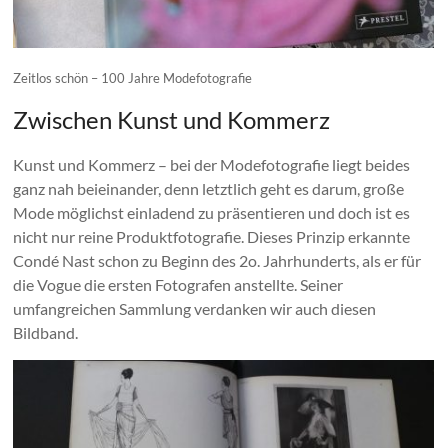
Zeitlos schön – 100 Jahre Modefotografie
Zwischen Kunst und Kommerz
Kunst und Kommerz – bei der Modefotografie liegt beides
ganz nah beieinander, denn letztlich geht es darum, große
Mode möglichst einladend zu präsentieren und doch ist es
nicht nur reine Produktfotografie. Dieses Prinzip erkannte
Condé Nast schon zu Beginn des 2o. Jahrhunderts, als er für
die Vogue die ersten Fotografen anstellte. Seiner
umfangreichen Sammlung verdanken wir auch diesen
Bildband.