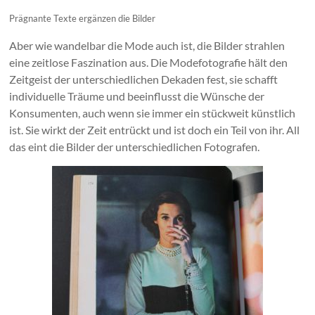
Prägnante Texte ergänzen die Bilder
Aber wie wandelbar die Mode auch ist, die Bilder strahlen
eine zeitlose Faszination aus. Die Modefotografie hält den
Zeitgeist der unterschiedlichen Dekaden fest, sie schafft
individuelle Träume und beeinflusst die Wünsche der
Konsumenten, auch wenn sie immer ein stückweit künstlich
ist. Sie wirkt der Zeit entrückt und ist doch ein Teil von ihr. All
das eint die Bilder der unterschiedlichen Fotografen.