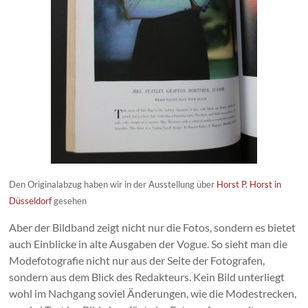
Den Originalabzug haben wir in der Ausstellung über
Horst P. Horst in
Düsseldorf
gesehen
Aber der Bildband zeigt nicht nur die Fotos, sondern es bietet
auch Einblicke in alte Ausgaben der Vogue. So sieht man die
Modefotografie nicht nur aus der Seite der Fotografen,
sondern aus dem Blick des Redakteurs. Kein Bild unterliegt
wohl im Nachgang soviel Änderungen, wie die Modestrecken,