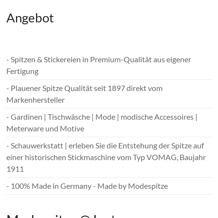
Angebot
- Spitzen & Stickereien in Premium-Qualität aus eigener
Fertigung
- Plauener Spitze Qualität seit 1897 direkt vom
Markenhersteller
- Gardinen | Tischwäsche | Mode | modische Accessoires |
Meterware und Motive
- Schauwerkstatt | erleben Sie die Entstehung der Spitze auf
einer historischen Stickmaschine vom Typ VOMAG, Baujahr
1911
- 100% Made in Germany - Made by Modespitze