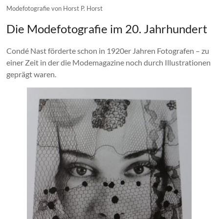
Modefotografie von Horst P. Horst
Die Modefotografie im 20. Jahrhundert
Condé Nast förderte schon in 1920er Jahren Fotografen – zu
einer Zeit in der die Modemagazine noch durch Illustrationen
geprägt waren.