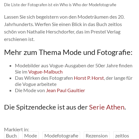
Die Liste der Fotografen ist ein Who is Who der Modefotografie
Lassen Sie sich begeistern von den Modeträumen des 20.
Jahrhunderts. Werfen Sie einen Blick in das Buch zeitlos
schön von Nathalie Herschdorfer, das im Prestel Verlag
erschienen ist.
Mehr zum Thema Mode und Fotografie:
Modebilder aus Vogue-Ausgaben der 50er Jahre finden
Sie im
Vogue-Malbuch
Das Wirken des Fotografen
Horst P. Horst
, der lange für
die Vogue arbeitete
Die Mode von
Jean Paul Gaultier
Die Spitzendecke ist aus der
Serie Athen
.
Markiert in:
Buch
Mode
Modefotografie
Rezension
zeitlos