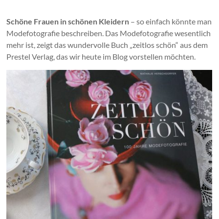
Schöne Frauen in schönen Kleidern
– so einfach könnte man
Modefotografie beschreiben. Das Modefotografie wesentlich
mehr ist, zeigt das wundervolle Buch „zeitlos schön“ aus dem
Prestel Verlag, das wir heute im Blog vorstellen möchten.