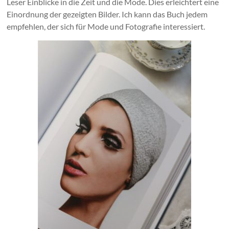
Leser Einblicke in die Zeit und die Mode. Dies erleichtert eine
Einordnung der gezeigten Bilder. Ich kann das Buch jedem
empfehlen, der sich für Mode und Fotografie interessiert.