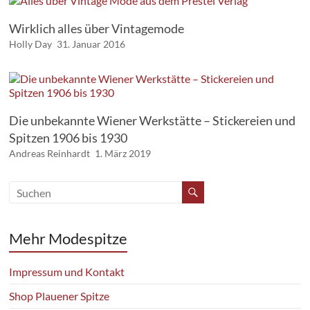
Wirklich alles über Vintagemode
Holly Day
31. Januar 2016
Die unbekannte Wiener Werkstätte – Stickereien und
Spitzen 1906 bis 1930
Andreas Reinhardt
1. März 2019
Mehr Modespitze
Impressum und Kontakt
Shop Plauener Spitze