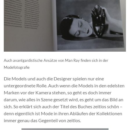
Auch avantgardistische Ansätze von Man Ray finden sich in der
Modefotografie
Die Models und auch die Designer spielen nur eine
untergeordnete Rolle. Auch wenn die Models in den edelsten
Marken vor der Kamera stehen, so geht es doch immer
darum, wie alles in Szene gesetzt wird, es geht um das Bild an
sich. So erklärt sich auch der Titel des Buches zeitlos schön –
denn eigentlich ist Mode in ihren Abläufen der Kollektionen
immer genau das Gegenteil von zeitlos.