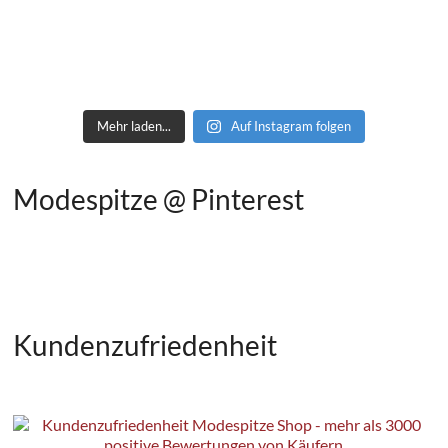
Mehr laden...
Auf Instagram folgen
Modespitze @ Pinterest
Kundenzufriedenheit