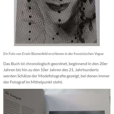
Ein Foto von Erwin Blumenfeld erschienen in der französischen Vogue
Das Buch ist chronologisch geordnet, beginnend in den 20er
Jahren bis hin zu den 10er Jahren des 21. Jahrhunderts
werden Schätze der Modefotografie gezeigt, bei denen immer
der Fotograf im Mittelpunkt steht.