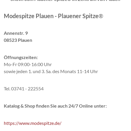
Modespitze Plauen - Plauener Spitze
®
Annenstr. 9
08523 Plauen
Öffnungszeiten:
Mo-Fr 09:00-16:00 Uhr
sowie jeden 1. und 3. Sa. des Monats 11-14 Uhr
Tel. 03741 - 222554
Katalog & Shop finden Sie auch 24/7 Online unter:
https://www.modespitze.de/