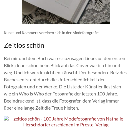
Kunst und Kommerz vereinen sich in der Modefotografie
Zeitlos schön
Bei mir und dem Buch war es sozusagen Liebe auf den ersten
Blick, denn schon beim Blick auf das Cover war ich hin und
weg. Und ich wurde nicht enttäuscht. Der besondere Reiz des
Buches entsteht durch die Unterschiedlichkeit der
Fotografen und der Werke. Die Liste der Künstler liest sich
wie ein Who is Who der Fotografie der letzten 100 Jahre.
Beeindruckend ist, dass die Fotografen dem Verlag immer
über eine lange Zeit die Treue hielten.