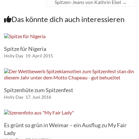
Spitzen-Jeans von Kathrin Ebel
→
Das könnte dich auch interessieren
Spitze für Nigeria
Holly Day
19. April 2015
Spitzenhüte zum Spitzenfest
Holly Day
17. Juni 2016
Es grünt so grün in Weimar – ein Ausflug zu My Fair
Lady