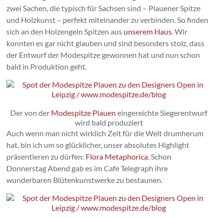
zwei Sachen, die typisch für Sachsen sind – Plauener Spitze
und Holzkunst – perfekt miteinander zu verbinden. So finden
sich an den Holzengeln Spitzen aus
unserem Haus
. Wir
konnten es gar nicht glauben und sind besonders stolz, dass
der Entwurf der Modespitze gewonnen hat und nun schon
bald in Produktion geht.
Der von der
Modespitze Plauen
eingereichte Siegerentwurf
wird bald produziert
Auch wenn man nicht wirklich Zeit für die Welt drumherum
hat, bin ich um so glücklicher, unser absolutes Highlight
präsentieren zu dürfen:
Flora Metaphorica
. Schon
Donnerstag Abend gab es im Cafe Telegraph ihre
wunderbaren Blütenkunstwerke zu bestaunen.