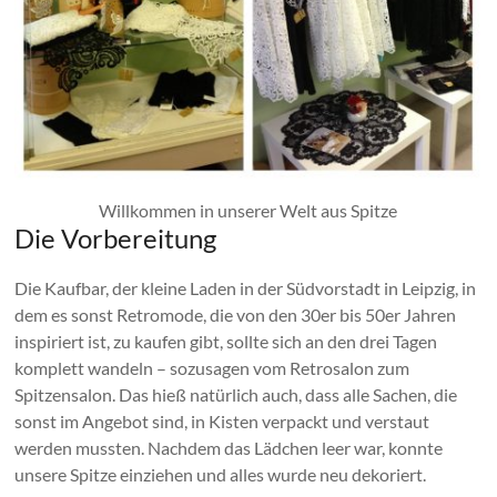
Willkommen in unserer Welt aus Spitze
Die Vorbereitung
Die Kaufbar, der kleine Laden in der Südvorstadt in Leipzig, in
dem es sonst Retromode, die von den 30er bis 50er Jahren
inspiriert ist, zu kaufen gibt, sollte sich an den drei Tagen
komplett wandeln – sozusagen vom Retrosalon zum
Spitzensalon. Das hieß natürlich auch, dass alle Sachen, die
sonst im Angebot sind, in Kisten verpackt und verstaut
werden mussten. Nachdem das Lädchen leer war, konnte
unsere Spitze einziehen und alles wurde neu dekoriert.