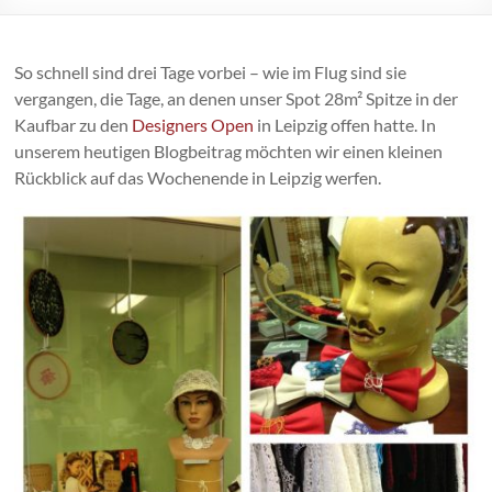
So schnell sind drei Tage vorbei – wie im Flug sind sie
vergangen, die Tage, an denen unser Spot 28m² Spitze in der
Kaufbar zu den
Designers Open
in Leipzig offen hatte. In
unserem heutigen Blogbeitrag möchten wir einen kleinen
Rückblick auf das Wochenende in Leipzig werfen.