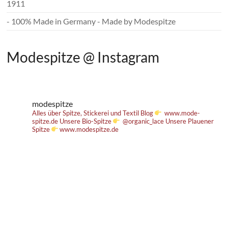
1911
- 100% Made in Germany - Made by Modespitze
Modespitze @ Instagram
modespitze
Alles über Spitze, Stickerei und Textil
Blog
www.mode-
spitze.de
Unsere Bio-Spitze
@organic_lace
Unsere Plauener
Spitze
www.modespitze.de