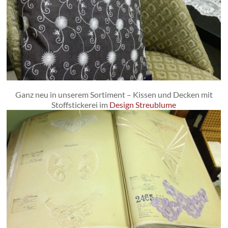
Ganz neu in unserem Sortiment – Kissen und Decken mit
Stoffstickerei im
Design Streublume