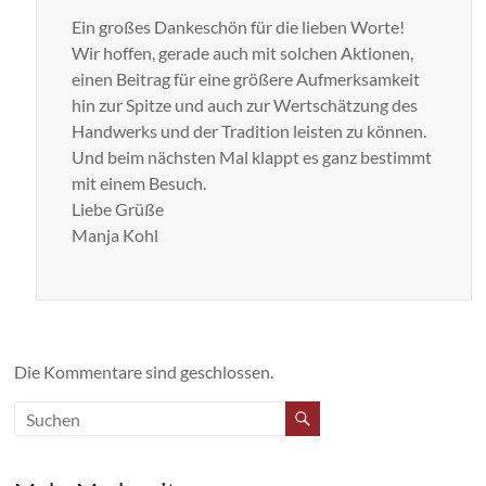
Ein großes Dankeschön für die lieben Worte!
Wir hoffen, gerade auch mit solchen Aktionen,
einen Beitrag für eine größere Aufmerksamkeit
hin zur Spitze und auch zur Wertschätzung des
Handwerks und der Tradition leisten zu können.
Und beim nächsten Mal klappt es ganz bestimmt
mit einem Besuch.
Liebe Grüße
Manja Kohl
Die Kommentare sind geschlossen.