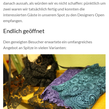
danach aussah, als würden wir es nicht schaffen: pünktlich um
zwei waren wir tatsächlich fertig und konnten die
interessierten Gäste in unserem Spot zu den Designers Open
empfangen.
Endlich geöffnet
Den geneigten Besucher erwartete ein umfangreiches
Angebot an Spitze in vielen Varianten: