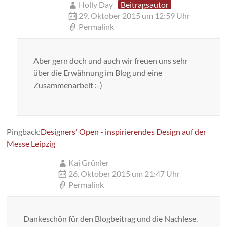
Holly Day
Beitragsautor
29. Oktober 2015 um 12:59 Uhr
Permalink
Aber gern doch und auch wir freuen uns sehr
über die Erwähnung im Blog und eine
Zusammenarbeit :-)
Pingback:
Designers' Open - inspirierendes Design auf der
Messe Leipzig
Kai Grünler
26. Oktober 2015 um 21:47 Uhr
Permalink
Dankeschön für den Blogbeitrag und die Nachlese.