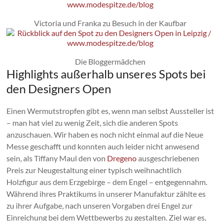
Victoria und Franka zu Besuch in der Kaufbar
Die Bloggermädchen
Highlights außerhalb unseres Spots bei
den Designers Open
Einen Wermutstropfen gibt es, wenn man selbst Aussteller ist
– man hat viel zu wenig Zeit, sich die anderen Spots
anzuschauen. Wir haben es noch nicht einmal auf die Neue
Messe geschafft und konnten auch leider nicht anwesend
sein, als Tiffany Maul den von
Dregeno
ausgeschriebenen
Preis zur Neugestaltung einer typisch weihnachtlich
Holzfigur aus dem Erzgebirge – dem Engel – entgegennahm.
Während ihres Praktikums in unserer Manufaktur zählte es
zu ihrer Aufgabe, nach unseren Vorgaben drei Engel zur
Einreichung bei dem Wettbewerbs zu gestalten. Ziel war es,