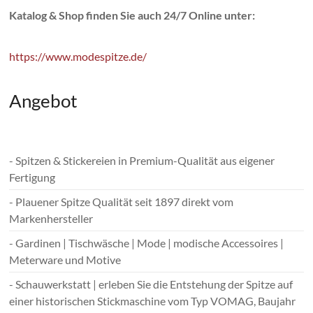
Katalog & Shop finden Sie auch 24/7 Online unter:
https://www.modespitze.de/
Angebot
- Spitzen & Stickereien in Premium-Qualität aus eigener
Fertigung
- Plauener Spitze Qualität seit 1897 direkt vom
Markenhersteller
- Gardinen | Tischwäsche | Mode | modische Accessoires |
Meterware und Motive
- Schauwerkstatt | erleben Sie die Entstehung der Spitze auf
einer historischen Stickmaschine vom Typ VOMAG, Baujahr