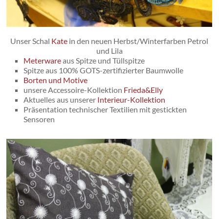
Unser Schal
Kate
in den neuen Herbst/Winterfarben Petrol
und Lila
Meterware
aus Spitze und Tüllspitze
Spitze aus 100% GOTS-zertifizierter Baumwolle
Borten und Motive
unsere Accessoire-Kollektion
Frieda&Elly
Aktuelles aus unserer
Interieur-Kollektion
Präsentation technischer Textilien mit gestickten
Sensoren