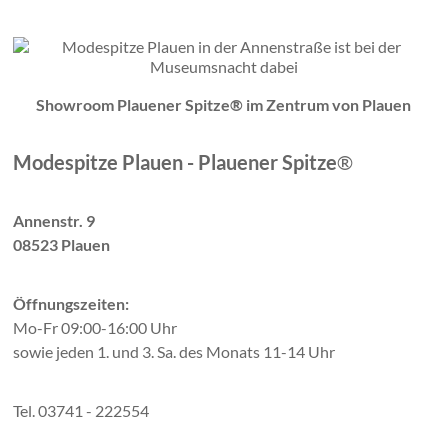
Showroom Plauener Spitze® im Zentrum von Plauen
Modespitze Plauen - Plauener Spitze
®
Annenstr. 9
08523 Plauen
Öffnungszeiten:
Mo-Fr 09:00-16:00 Uhr
sowie jeden 1. und 3. Sa. des Monats 11-14 Uhr
Tel. 03741 - 222554