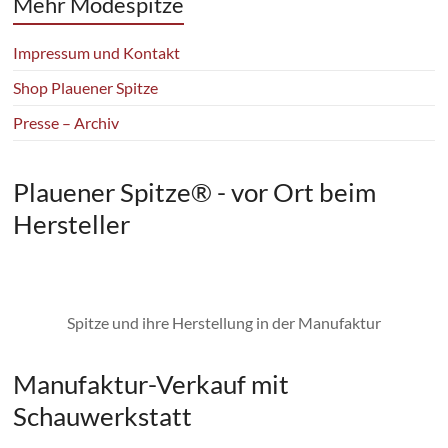
Mehr Modespitze
Impressum und Kontakt
Shop Plauener Spitze
Presse – Archiv
Plauener Spitze® - vor Ort beim
Hersteller
Spitze und ihre Herstellung in der Manufaktur
Manufaktur-Verkauf mit
Schauwerkstatt