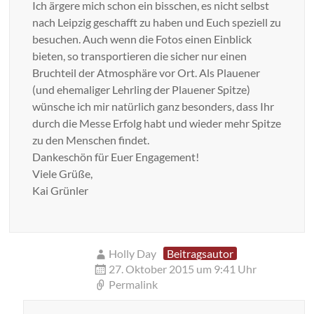
Ich ärgere mich schon ein bisschen, es nicht selbst
nach Leipzig geschafft zu haben und Euch speziell zu
besuchen. Auch wenn die Fotos einen Einblick
bieten, so transportieren die sicher nur einen
Bruchteil der Atmosphäre vor Ort. Als Plauener
(und ehemaliger Lehrling der Plauener Spitze)
wünsche ich mir natürlich ganz besonders, dass Ihr
durch die Messe Erfolg habt und wieder mehr Spitze
zu den Menschen findet.
Dankeschön für Euer Engagement!
Viele Grüße,
Kai Grünler
Holly Day
Beitragsautor
27. Oktober 2015 um 9:41 Uhr
Permalink