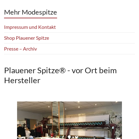
Mehr Modespitze
Impressum und Kontakt
Shop Plauener Spitze
Presse – Archiv
Plauener Spitze® - vor Ort beim
Hersteller