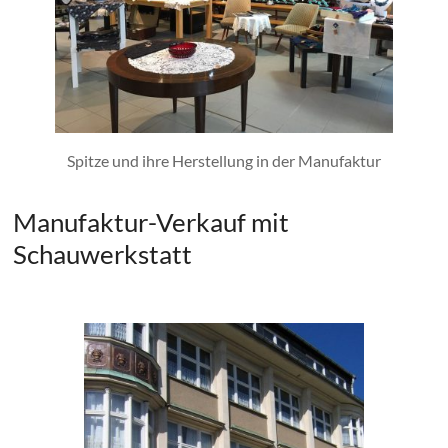
Spitze und ihre Herstellung in der Manufaktur
Manufaktur-Verkauf mit
Schauwerkstatt