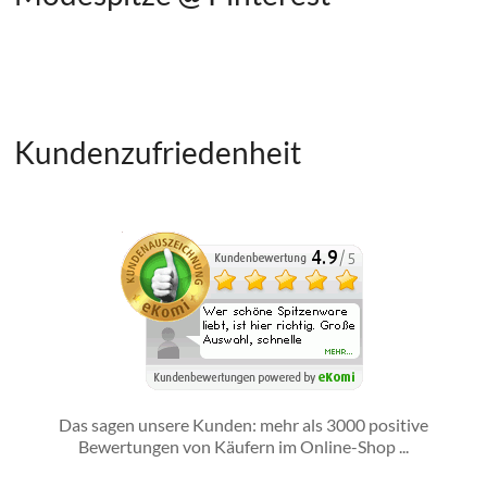
Kundenzufriedenheit
Das sagen unsere Kunden: mehr als 3000 positive
Bewertungen von Käufern im Online-Shop ...