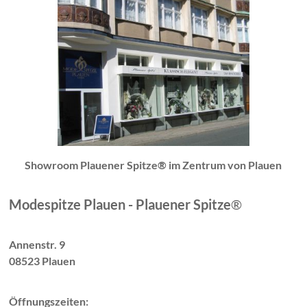
Showroom Plauener Spitze® im Zentrum von Plauen
Modespitze Plauen - Plauener Spitze
®
Annenstr. 9
08523 Plauen
Öffnungszeiten: