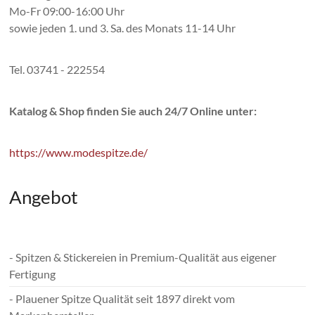
Mo-Fr 09:00-16:00 Uhr
sowie jeden 1. und 3. Sa. des Monats 11-14 Uhr
Tel. 03741 - 222554
Katalog & Shop finden Sie auch 24/7 Online unter:
https://www.modespitze.de/
Angebot
- Spitzen & Stickereien in Premium-Qualität aus eigener
Fertigung
- Plauener Spitze Qualität seit 1897 direkt vom