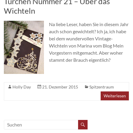
Türchen Nummer 21 – Über das
Wichteln
Na liebe Leser, haben Sie in diesem Jahr
auch schon gewichtelt? Ich ja, ich habe
bei dem wundervollen Vintage-
Wichteln von Marina vom Blog Mein
Vorgestern mitgemacht. Aber woher
stammt der Brauch eigentlich?
Holly Day
21. Dezember 2015
Spitzentraum
Weiterlesen