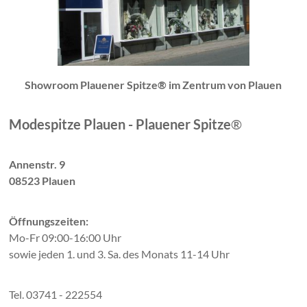
Showroom Plauener Spitze® im Zentrum von Plauen
Modespitze Plauen - Plauener Spitze
®
Annenstr. 9
08523 Plauen
Öffnungszeiten:
Mo-Fr 09:00-16:00 Uhr
sowie jeden 1. und 3. Sa. des Monats 11-14 Uhr
Tel. 03741 - 222554