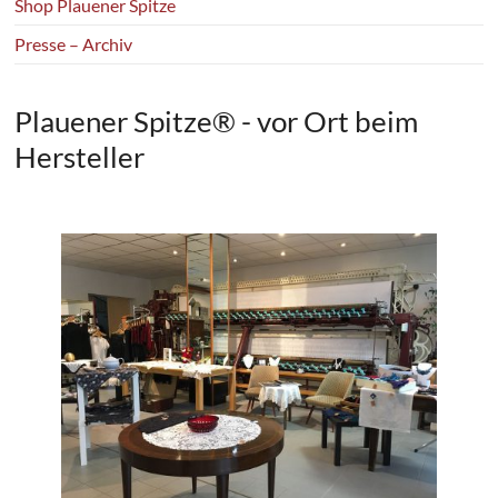
Shop Plauener Spitze
Presse – Archiv
Plauener Spitze® - vor Ort beim
Hersteller