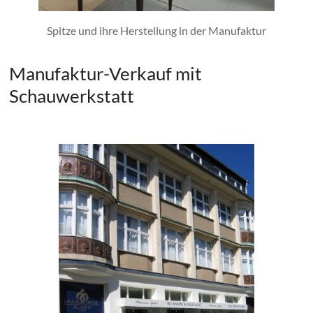
Spitze und ihre Herstellung in der Manufaktur
Manufaktur-Verkauf mit
Schauwerkstatt