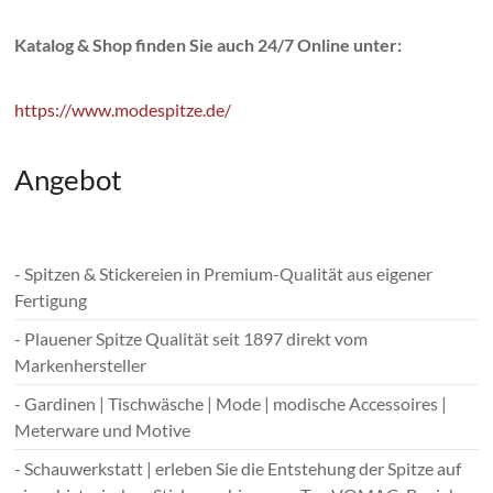
Katalog & Shop finden Sie auch 24/7 Online unter:
https://www.modespitze.de/
Angebot
- Spitzen & Stickereien in Premium-Qualität aus eigener
Fertigung
- Plauener Spitze Qualität seit 1897 direkt vom
Markenhersteller
- Gardinen | Tischwäsche | Mode | modische Accessoires |
Meterware und Motive
- Schauwerkstatt | erleben Sie die Entstehung der Spitze auf