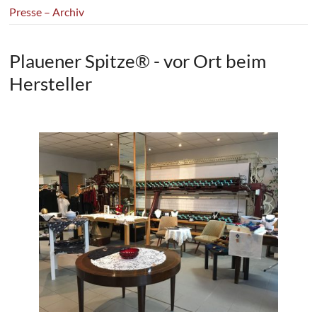
Presse – Archiv
Plauener Spitze® - vor Ort beim
Hersteller