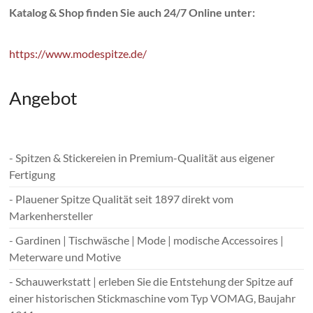
Katalog & Shop finden Sie auch 24/7 Online unter:
https://www.modespitze.de/
Angebot
- Spitzen & Stickereien in Premium-Qualität aus eigener
Fertigung
- Plauener Spitze Qualität seit 1897 direkt vom
Markenhersteller
- Gardinen | Tischwäsche | Mode | modische Accessoires |
Meterware und Motive
- Schauwerkstatt | erleben Sie die Entstehung der Spitze auf
einer historischen Stickmaschine vom Typ VOMAG, Baujahr