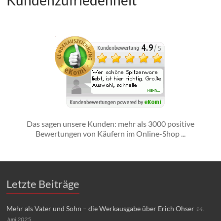
Kundenzufriedenheit
Das sagen unsere Kunden: mehr als 3000 positive
Bewertungen von Käufern im Online-Shop ...
Letzte Beiträge
Mehr als Vater und Sohn – die Werkausgabe über Erich Ohser
14.
Juni 2025