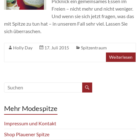
Picknick ein gemeinsames Essen im
Freien – nicht mehr und nicht weniger.
Und wenn sie sich jetzt fragen, was das
mit Spitze zu tun hat – in unserem Fall sehr viel. Lassen Sie
sich überraschen.
Holly Day
17. Juli 2015
Spitzentraum
Weiterlesen
Mehr Modespitze
Impressum und Kontakt
Shop Plauener Spitze