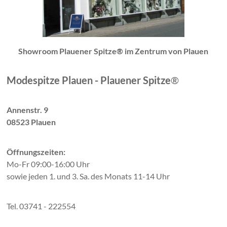
Showroom Plauener Spitze® im Zentrum von Plauen
Modespitze Plauen - Plauener Spitze
®
Annenstr. 9
08523 Plauen
Öffnungszeiten:
Mo-Fr 09:00-16:00 Uhr
sowie jeden 1. und 3. Sa. des Monats 11-14 Uhr
Tel. 03741 - 222554