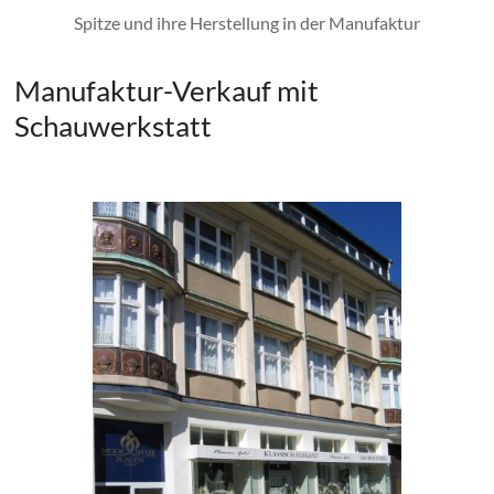
Spitze und ihre Herstellung in der Manufaktur
Manufaktur-Verkauf mit
Schauwerkstatt