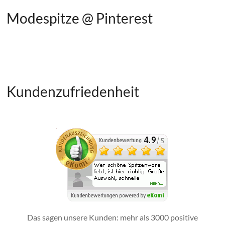
Modespitze @ Pinterest
Kundenzufriedenheit
Das sagen unsere Kunden: mehr als 3000 positive