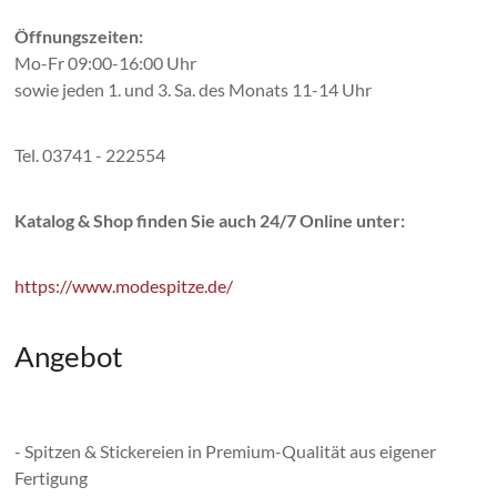
Öffnungszeiten:
Mo-Fr 09:00-16:00 Uhr
sowie jeden 1. und 3. Sa. des Monats 11-14 Uhr
Tel. 03741 - 222554
Katalog & Shop finden Sie auch 24/7 Online unter:
https://www.modespitze.de/
Angebot
- Spitzen & Stickereien in Premium-Qualität aus eigener
Fertigung