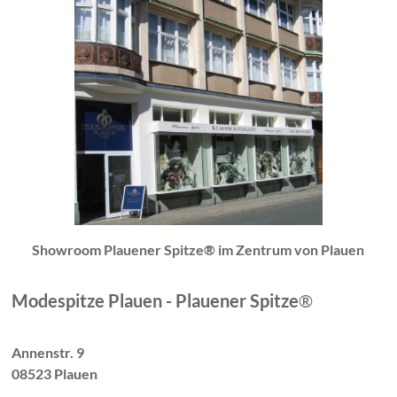
Showroom Plauener Spitze® im Zentrum von Plauen
Modespitze Plauen - Plauener Spitze
®
Annenstr. 9
08523 Plauen