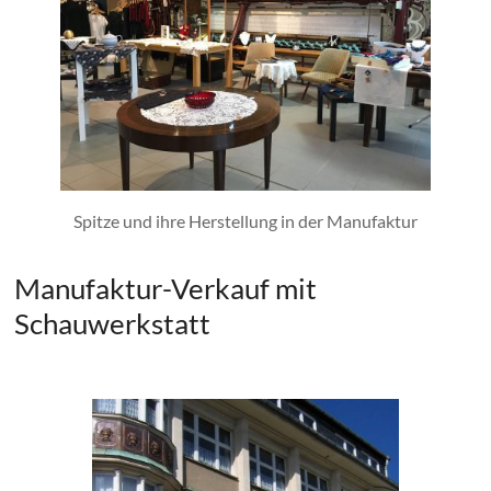
Spitze und ihre Herstellung in der Manufaktur
Manufaktur-Verkauf mit
Schauwerkstatt