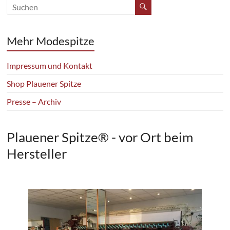
Mehr Modespitze
Impressum und Kontakt
Shop Plauener Spitze
Presse – Archiv
Plauener Spitze® - vor Ort beim
Hersteller