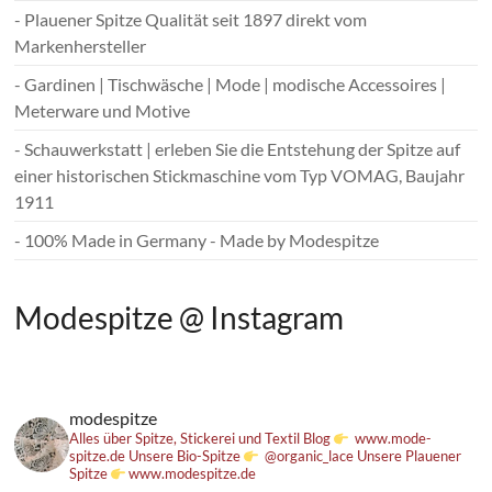
- Plauener Spitze Qualität seit 1897 direkt vom
Markenhersteller
- Gardinen | Tischwäsche | Mode | modische Accessoires |
Meterware und Motive
- Schauwerkstatt | erleben Sie die Entstehung der Spitze auf
einer historischen Stickmaschine vom Typ VOMAG, Baujahr
1911
- 100% Made in Germany - Made by Modespitze
Modespitze @ Instagram
modespitze
Alles über Spitze, Stickerei und Textil
Blog
www.mode-
spitze.de
Unsere Bio-Spitze
@organic_lace
Unsere Plauener
Spitze
www.modespitze.de