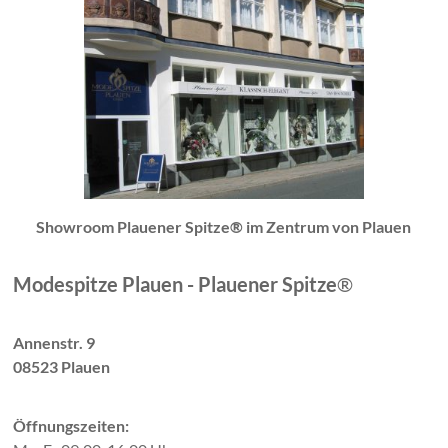
Showroom Plauener Spitze® im Zentrum von Plauen
Modespitze Plauen - Plauener Spitze
®
Annenstr. 9
08523 Plauen
Öffnungszeiten: