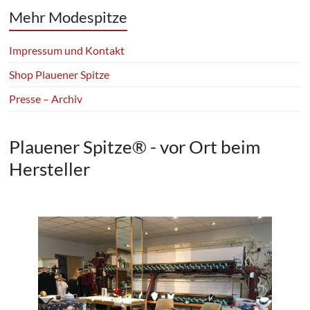
Mehr Modespitze
Impressum und Kontakt
Shop Plauener Spitze
Presse – Archiv
Plauener Spitze® - vor Ort beim
Hersteller