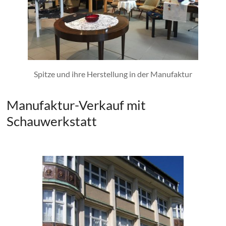
Spitze und ihre Herstellung in der Manufaktur
Manufaktur-Verkauf mit
Schauwerkstatt