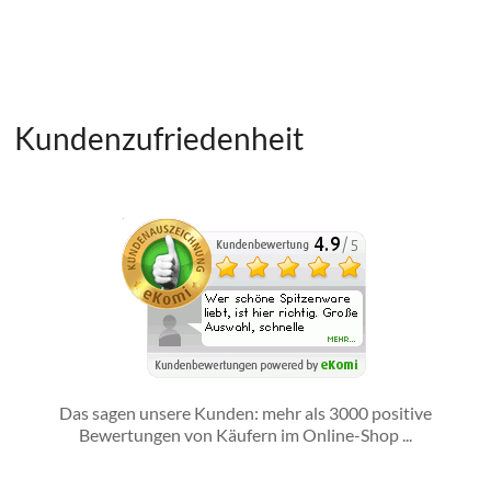
Kundenzufriedenheit
Das sagen unsere Kunden: mehr als 3000 positive
Bewertungen von Käufern im Online-Shop ...