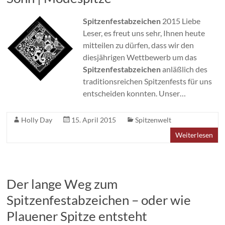
Spitzenfestabzeichen
2015 Liebe
Leser, es freut uns sehr, Ihnen heute
mitteilen zu dürfen, dass wir den
diesjährigen Wettbewerb um das
Spitzenfestabzeichen
anläßlich des
traditionsreichen Spitzenfests für uns
entscheiden konnten. Unser…
Holly Day
15. April 2015
Spitzenwelt
Weiterlesen
Der lange Weg zum
Spitzenfestabzeichen – oder wie
Plauener Spitze entsteht