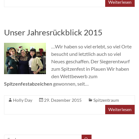
Weiterlesen
Unser Jahresrückblick 2015
…Wir haben so viel erlebt, so viel Orte
besucht und letztlich auch so viel
Neues geschaffen. Der Siegerentwurf
zum Spitzenfest in Plauen Wir haben
den Wettbewerb zum
Spitzenfestabzeichen
gewonnen, seit…
Holly Day
29. Dezember 2015
Spitzentraum
Weiterlesen