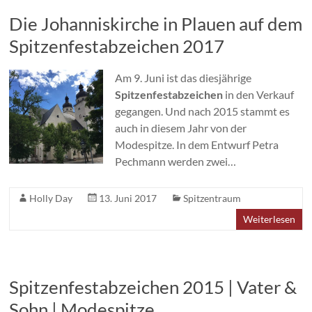
Die Johanniskirche in Plauen auf dem
Spitzenfestabzeichen 2017
Am 9. Juni ist das diesjährige
Spitzenfestabzeichen
in den Verkauf
gegangen. Und nach 2015 stammt es
auch in diesem Jahr von der
Modespitze. In dem Entwurf Petra
Pechmann werden zwei…
Holly Day
13. Juni 2017
Spitzentraum
Weiterlesen
Spitzenfestabzeichen 2015 | Vater &
Sohn | Modespitze