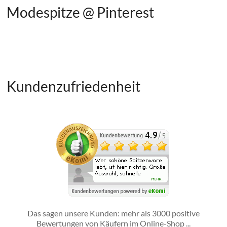
Modespitze @ Pinterest
Kundenzufriedenheit
Das sagen unsere Kunden: mehr als 3000 positive
Bewertungen von Käufern im Online-Shop ...