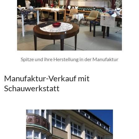
Spitze und ihre Herstellung in der Manufaktur
Manufaktur-Verkauf mit
Schauwerkstatt