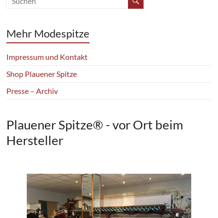
Mehr Modespitze
Impressum und Kontakt
Shop Plauener Spitze
Presse – Archiv
Plauener Spitze® - vor Ort beim
Hersteller