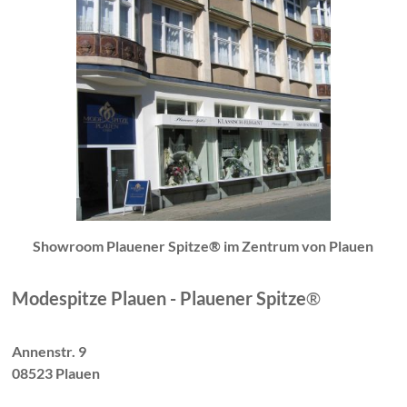
Showroom Plauener Spitze® im Zentrum von Plauen
Modespitze Plauen - Plauener Spitze
®
Annenstr. 9
08523 Plauen