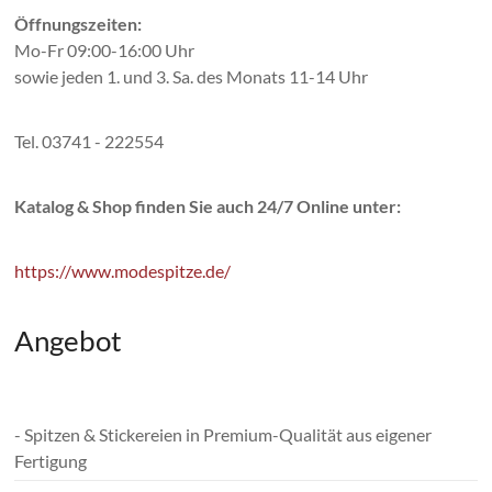
Öffnungszeiten:
Mo-Fr 09:00-16:00 Uhr
sowie jeden 1. und 3. Sa. des Monats 11-14 Uhr
Tel. 03741 - 222554
Katalog & Shop finden Sie auch 24/7 Online unter:
https://www.modespitze.de/
Angebot
- Spitzen & Stickereien in Premium-Qualität aus eigener
Fertigung